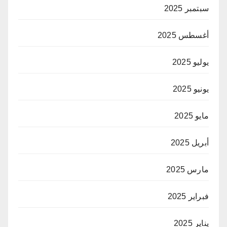
سبتمبر 2025
أغسطس 2025
يوليو 2025
يونيو 2025
مايو 2025
أبريل 2025
مارس 2025
فبراير 2025
يناير 2025