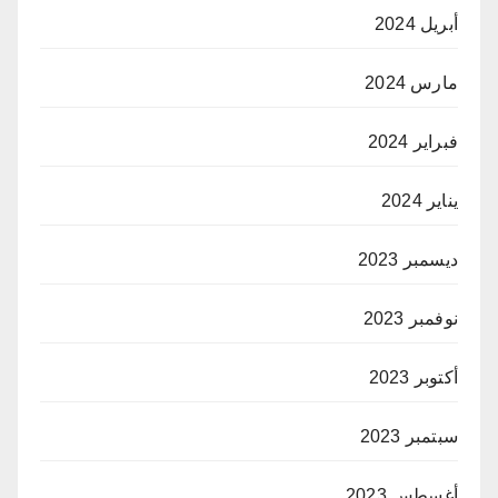
أبريل 2024
مارس 2024
فبراير 2024
يناير 2024
ديسمبر 2023
نوفمبر 2023
أكتوبر 2023
سبتمبر 2023
أغسطس 2023