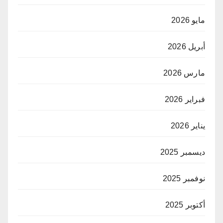
مايو 2026
أبريل 2026
مارس 2026
فبراير 2026
يناير 2026
ديسمبر 2025
نوفمبر 2025
أكتوبر 2025