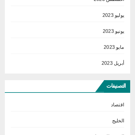
يوليو 2023
يونيو 2023
مايو 2023
أبريل 2023
التصنيفات
اقتصاد
الخليج