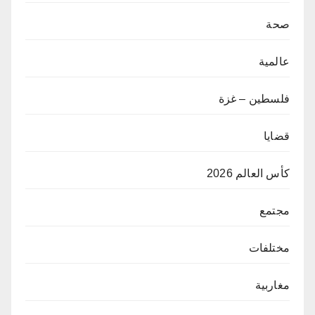
صحة
عالمية
فلسطين – غزة
قضايا
كأس العالم 2026
مجتمع
مختلفات
مغاربية