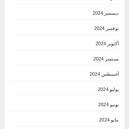
ديسمبر 2024
نوفمبر 2024
أكتوبر 2024
سبتمبر 2024
أغسطس 2024
يوليو 2024
يونيو 2024
مايو 2024