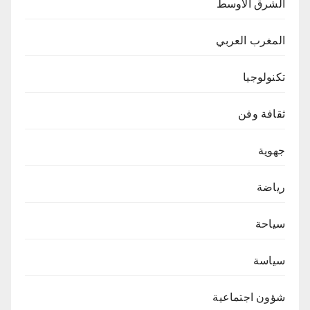
الشرق الاوسط
المغرب العربي
تكنولوجيا
ثقافة وفن
جهوية
رياضة
سياحة
سياسة
شؤون اجتماعية