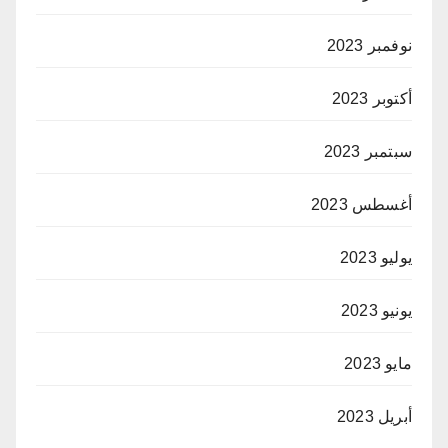
نوفمبر 2023
أكتوبر 2023
سبتمبر 2023
أغسطس 2023
يوليو 2023
يونيو 2023
مايو 2023
أبريل 2023