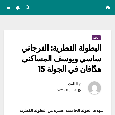
رياضة
البطولة القطرية: الفرجاني
ساسي ويوسف المساكني
هدّافان في الجولة 15
By
البيان
فبراير 8, 2025
شهدت الجولة الخامسة عشرة من البطولة القطرية