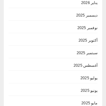
يناير 2026
ديسمبر 2025
نوفمبر 2025
أكتوبر 2025
سبتمبر 2025
أغسطس 2025
يوليو 2025
يونيو 2025
مايو 2025