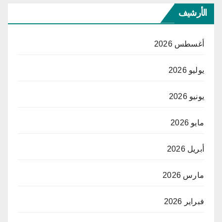
الأرشيف
أغسطس 2026
يوليو 2026
يونيو 2026
مايو 2026
أبريل 2026
مارس 2026
فبراير 2026