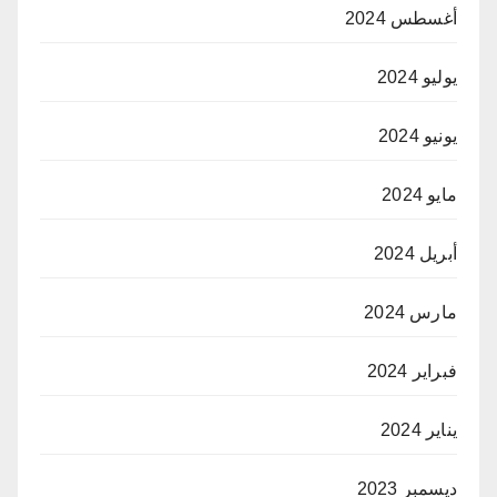
أغسطس 2024
يوليو 2024
يونيو 2024
مايو 2024
أبريل 2024
مارس 2024
فبراير 2024
يناير 2024
ديسمبر 2023