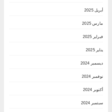
أبريل 2025
مارس 2025
فبراير 2025
يناير 2025
ديسمبر 2024
نوفمبر 2024
أكتوبر 2024
سبتمبر 2024