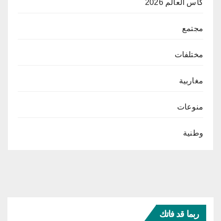
كأس العالم 2026
مجتمع
مختلفات
مغاربية
منوعات
وطنية
ربما قد فاتك