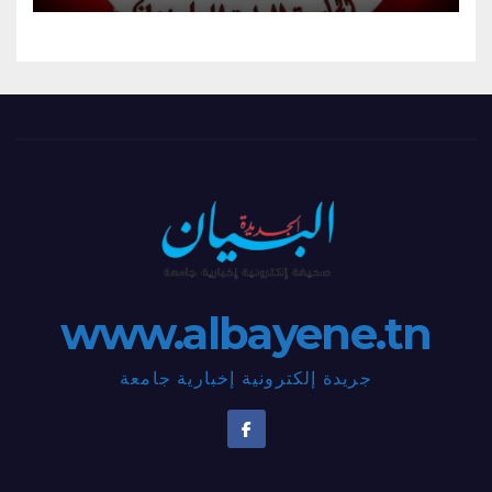
www.albayene.tn
جريدة إلكترونية إخبارية جامعة