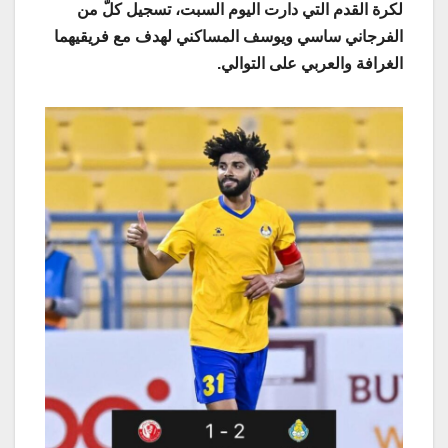
لكرة القدم التي دارت اليوم السبت، تسجيل كلّ من
الفرجاني ساسي ويوسف المساكني لهدف مع فريقيهما
الغرافة والعربي على التوالي
.