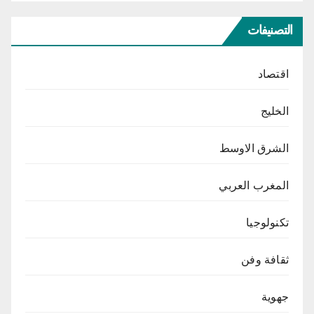
التصنيفات
اقتصاد
الخليج
الشرق الاوسط
المغرب العربي
تكنولوجيا
ثقافة وفن
جهوية