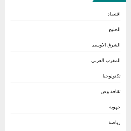
اقتصاد
الخليج
الشرق الاوسط
المغرب العربي
تكنولوجيا
ثقافة وفن
جهوية
رياضة