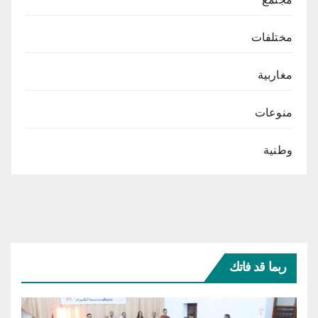
مختلفات
مغاربية
منوعات
وطنية
ربما قد فاتك