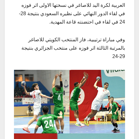
العربية لكرة اليد للاصاغر في نسختها الاولى اثر فوزه
في لقاء الدور النهائي على نظيره السعودي بنتيجة 28-
24 في لقاء في احتضنته قاعة المهدية.
وفي مباراة ترتيبية، فاز المنتخب الكويتي للاصاغر
بالمرتبة الثالثة اثر فوزه على منتخب الجزائري بنتيجة
29-24