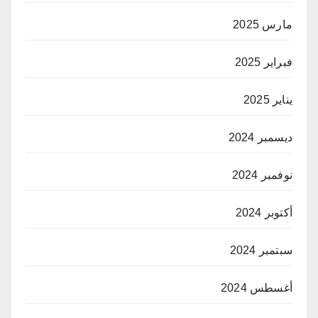
مارس 2025
فبراير 2025
يناير 2025
ديسمبر 2024
نوفمبر 2024
أكتوبر 2024
سبتمبر 2024
أغسطس 2024