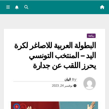
رياضة
البطولة العربية للاصاغر لكرة
اليد – المنتخب التونسي
يحرز اللقب عن جدارة
By
البيان
نوفمبر 24, 2023