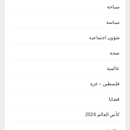
سياحة
سياسة
شؤون اجتماعية
صحة
عالمية
فلسطين – غزة
قضايا
كأس العالم 2026
مجتمع