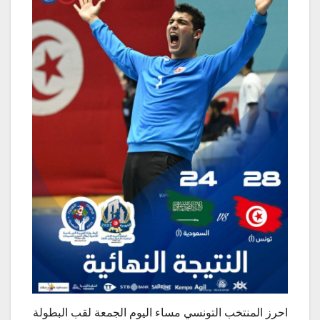
احرز المنتخب التونسي مساء اليوم الجمعة لقب البطولة