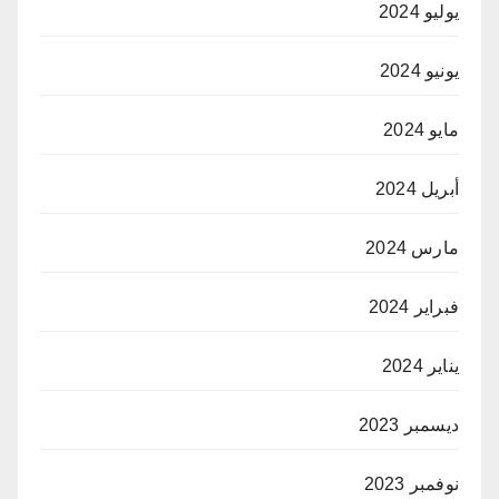
يوليو 2024
يونيو 2024
مايو 2024
أبريل 2024
مارس 2024
فبراير 2024
يناير 2024
ديسمبر 2023
نوفمبر 2023