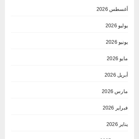
أغسطس 2026
يوليو 2026
يونيو 2026
مايو 2026
أبريل 2026
مارس 2026
فبراير 2026
يناير 2026