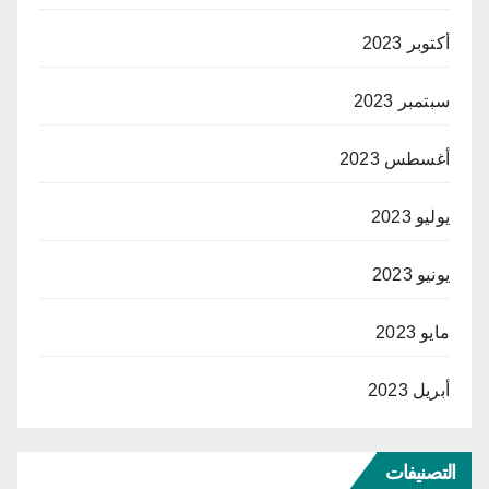
أكتوبر 2023
سبتمبر 2023
أغسطس 2023
يوليو 2023
يونيو 2023
مايو 2023
أبريل 2023
التصنيفات