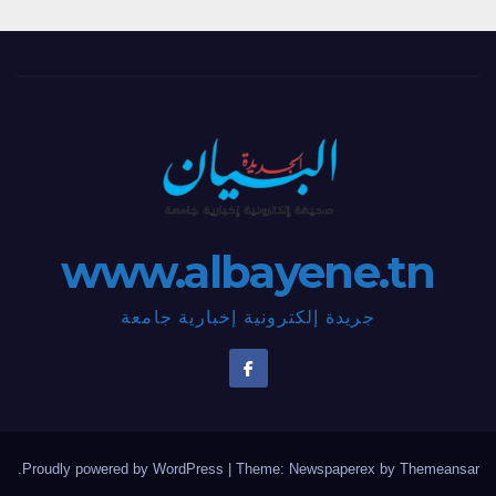
www.albayene.tn
جريدة إلكترونية إخبارية جامعة
.
Proudly powered by WordPress
|
Theme: Newspaperex by
Themeansar