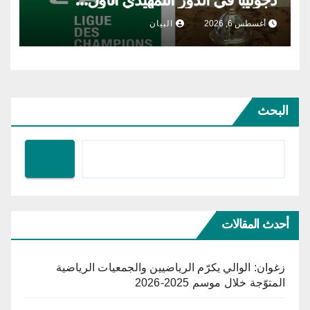
أغسطس 6, 2026
البيان
البحث
أحدث المقالات
زغوان: الوالي يكرّم الرياضيين والجمعيات الرياضية
المتوّجة خلال موسم 2025-2026