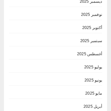
ديسمبر 2025
نوفمبر 2025
أكتوبر 2025
سبتمبر 2025
أغسطس 2025
يوليو 2025
يونيو 2025
مايو 2025
أبريل 2025