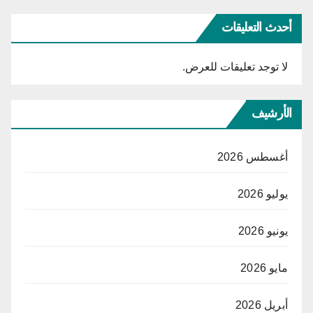
أحدث التعليقات
لا توجد تعليقات للعرض.
الأرشيف
أغسطس 2026
يوليو 2026
يونيو 2026
مايو 2026
أبريل 2026