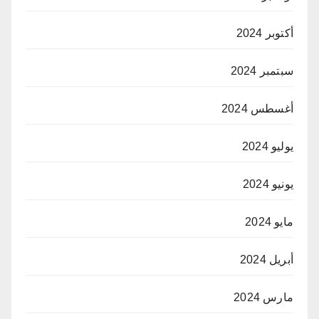
أكتوبر 2024
سبتمبر 2024
أغسطس 2024
يوليو 2024
يونيو 2024
مايو 2024
أبريل 2024
مارس 2024