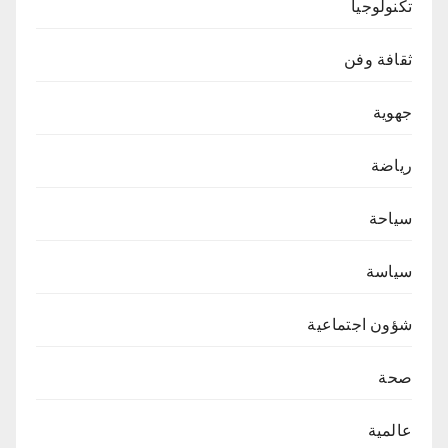
تكنولوجيا
ثقافة وفن
جهوية
رياضة
سياحة
سياسة
شؤون اجتماعية
صحة
عالمية