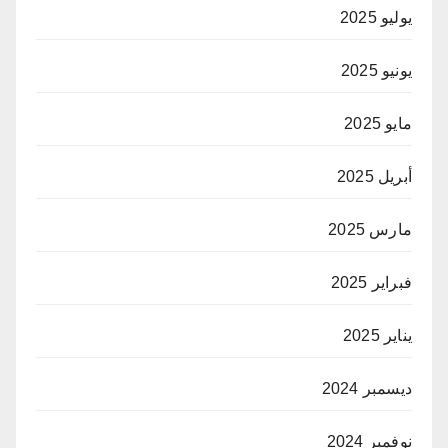
يوليو 2025
يونيو 2025
مايو 2025
أبريل 2025
مارس 2025
فبراير 2025
يناير 2025
ديسمبر 2024
نوفمبر 2024