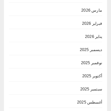
مارس 2026
فبراير 2026
يناير 2026
ديسمبر 2025
نوفمبر 2025
أكتوبر 2025
سبتمبر 2025
أغسطس 2025