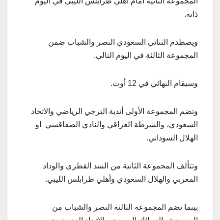
المجموعة الثانية أمام أهلي طرابلس الليبي في اليوم
ذاته.
ويصطدم الثنائي السعودي النصر والشباب ضمن
المجموعة الثالثة في اليوم التالي.
وسيقام النهائي في 12 أوت.
وتضم المجموعة الأولى أندية الترجي الرياضي والاتحاد
السعودي، والشرطة العراقي والنادي الصفاقسي او
الهلال السوداني.
وتتألف المجموعة الثانية من السد القطري والوداد
المغربي والهلال السعودي وأهلي طرابلس الليبي.
بينما تضم المجموعة الثالثة النصر والشباب من