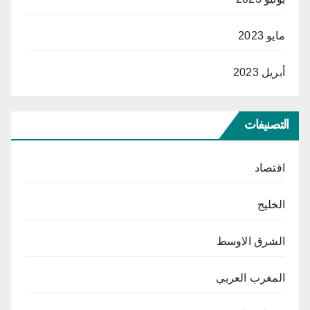
مايو 2023
أبريل 2023
التصنيفات
اقتصاد
الخليج
الشرق الاوسط
المغرب العربي