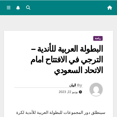
رياضة
البطولة العربية للأندية –
الترجي في الافتتاح امام
الاتحاد السعودي
By
البيان
يونيو 22, 2023
سينطلق دور المجموعات للبطولة العربية للأندية لكرة