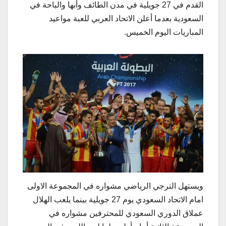
القدم في 27 جويلية في مدن الطائف وأبها والباحة في
السعودية بعدما أعلن الاتحاد العربي للعبة مواعيد
المباريات اليوم الخميس.
ويستهل الترجي الرياضي مشواره في المجموعة الاولى
امام الاتحاد السعودي يوم 27 جويلية بينما يلعب الهلال
عملاق الدوري السعودي للمحترفين مشواره في