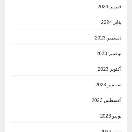
فبراير 2024
يناير 2024
ديسمبر 2023
نوفمبر 2023
أكتوبر 2023
سبتمبر 2023
أغسطس 2023
يوليو 2023
يونيو 2023