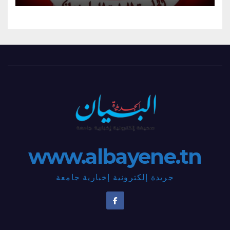
www.albayene.tn
جريدة إلكترونية إخبارية جامعة