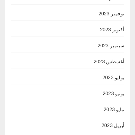
نوفمبر 2023
أكتوبر 2023
سبتمبر 2023
أغسطس 2023
يوليو 2023
يونيو 2023
مايو 2023
أبريل 2023