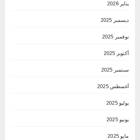
يناير 2026
ديسمبر 2025
نوفمبر 2025
أكتوبر 2025
سبتمبر 2025
أغسطس 2025
يوليو 2025
يونيو 2025
مايو 2025