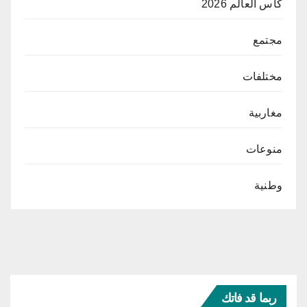
كأس العالم 2026
مجتمع
مختلفات
مغاربية
منوعات
وطنية
ربما قد فاتك