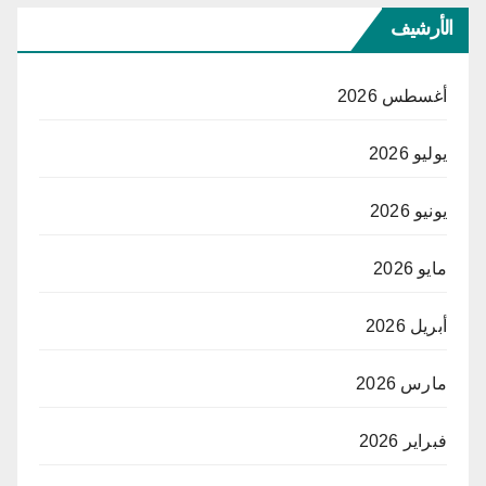
الأرشيف
أغسطس 2026
يوليو 2026
يونيو 2026
مايو 2026
أبريل 2026
مارس 2026
فبراير 2026