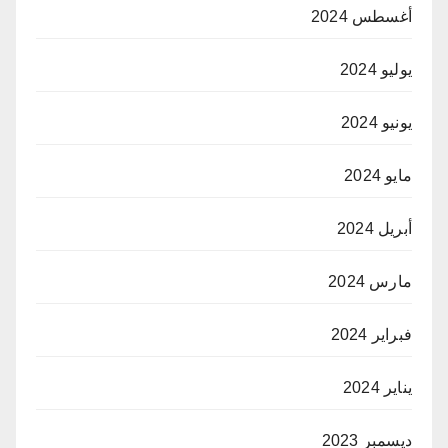
أغسطس 2024
يوليو 2024
يونيو 2024
مايو 2024
أبريل 2024
مارس 2024
فبراير 2024
يناير 2024
ديسمبر 2023