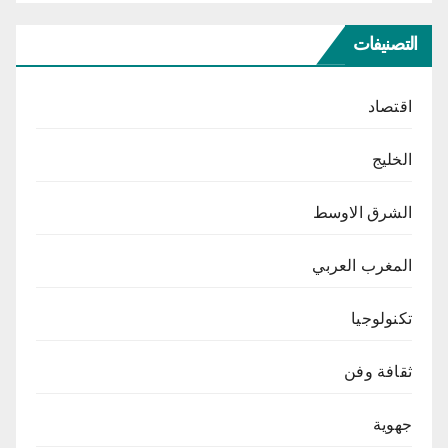
التصنيفات
اقتصاد
الخليج
الشرق الاوسط
المغرب العربي
تكنولوجيا
ثقافة وفن
جهوية