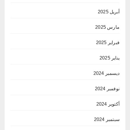
أبريل 2025
مارس 2025
فبراير 2025
يناير 2025
ديسمبر 2024
نوفمبر 2024
أكتوبر 2024
سبتمبر 2024