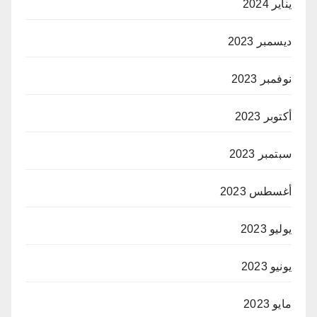
يناير 2024
ديسمبر 2023
نوفمبر 2023
أكتوبر 2023
سبتمبر 2023
أغسطس 2023
يوليو 2023
يونيو 2023
مايو 2023