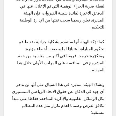
لقطة ضربة الجزاء الوهمية التي تم الإعلان عنها في
الدقائق الأخيرة لفائدة شبيبة القيروان، فإن الهيئة
المديرة، تعلن رسميا سحب ثقتها من الإدارة الوطنية
للتحكيم.
كما تؤكد الهيئة أنها ستتقدم بشكاية جزائية ضد طاقم
تحكيم المباراة، اعتبارًا لما وصفته بأخطاء مؤثرة
ومتكرّرة حرمت فريقنا في أكثر من مناسبة من حقه
المشروع في المنافسة على المراتب الأولى خلال هذا
الموسم.
وتشدّد الهيئة المديرة في هذا السياق على أنها لن تدخر
أي جهد في الدفاع عن حقوق الاتحاد الرياضي المنستيري
بكل الوسائل القانونية والإدارية المتاحة، حفاظا على مبدأ
تكافؤ الفرص وضمانا لعدم تكرار مثل هذه المظالم
مستقبلا