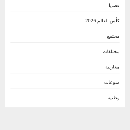
قضايا
كأس العالم 2026
مجتمع
مختلفات
مغاربية
منوعات
وطنية