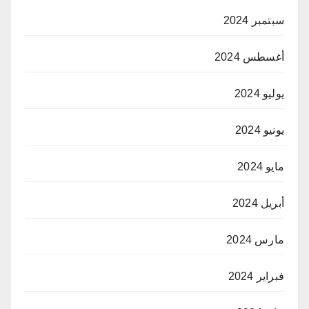
سبتمبر 2024
أغسطس 2024
يوليو 2024
يونيو 2024
مايو 2024
أبريل 2024
مارس 2024
فبراير 2024