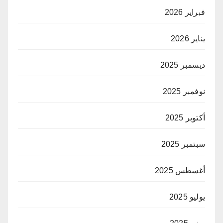
فبراير 2026
يناير 2026
ديسمبر 2025
نوفمبر 2025
أكتوبر 2025
سبتمبر 2025
أغسطس 2025
يوليو 2025