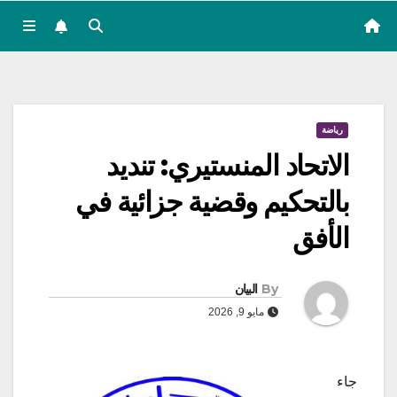
رياضة
الاتحاد المنستيري: تنديد
بالتحكيم وقضية جزائية في
الأفق
By
البيان
مايو 9, 2026
جاء