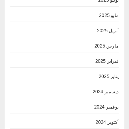
يونيو 2025
مايو 2025
أبريل 2025
مارس 2025
فبراير 2025
يناير 2025
ديسمبر 2024
نوفمبر 2024
أكتوبر 2024