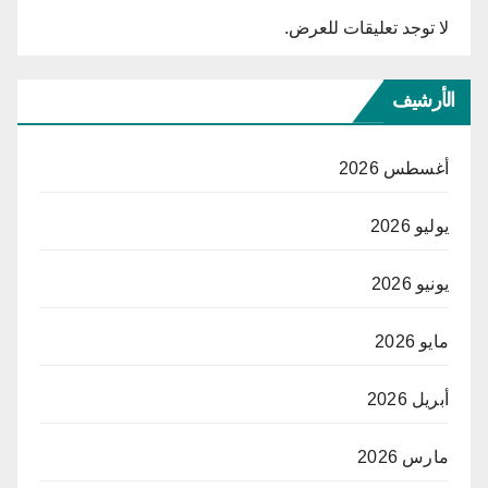
لا توجد تعليقات للعرض.
الأرشيف
أغسطس 2026
يوليو 2026
يونيو 2026
مايو 2026
أبريل 2026
مارس 2026