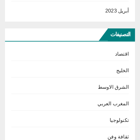
أبريل 2023
التصنيفات
اقتصاد
الخليج
الشرق الاوسط
المغرب العربي
تكنولوجيا
ثقافة وفن