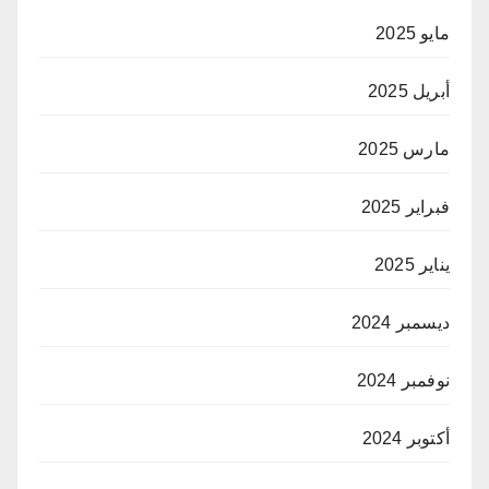
مايو 2025
أبريل 2025
مارس 2025
فبراير 2025
يناير 2025
ديسمبر 2024
نوفمبر 2024
أكتوبر 2024