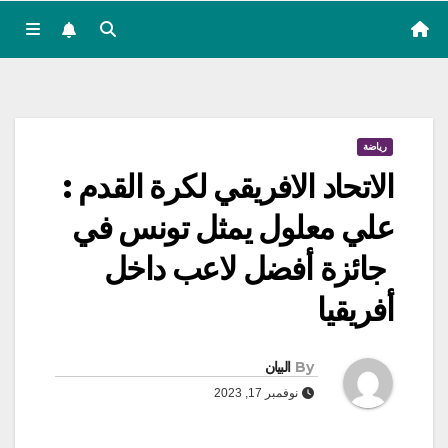
رياضة
الاتحاد الافريقي لكرة القدم :
علي معلول يمثل تونس في
جائزة أفضل لاعب داخل
أفريقيا
By
البيان
نوفمبر 17, 2023