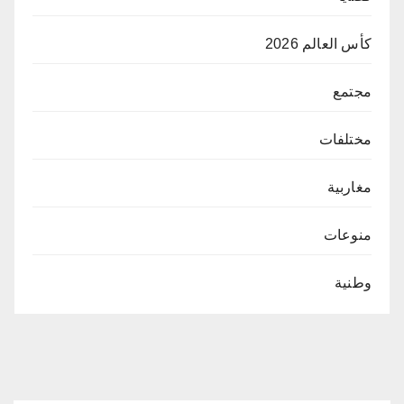
كأس العالم 2026
مجتمع
مختلفات
مغاربية
منوعات
وطنية