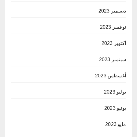
ديسمبر 2023
نوفمبر 2023
أكتوبر 2023
سبتمبر 2023
أغسطس 2023
يوليو 2023
يونيو 2023
مايو 2023