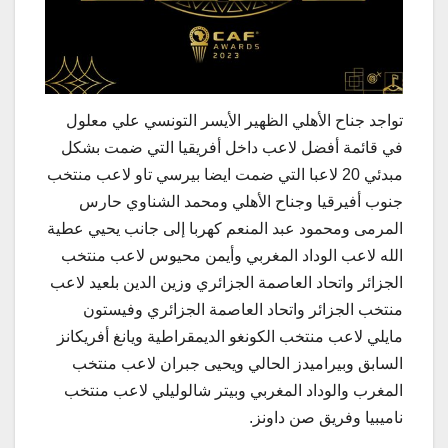
تواجد جناح الأهلي الظهير الأيسر التونسي علي معلول
في قائمة أفضل لاعب داخل أفريقيا التي ضمت بشكل
مبدئي 20 لاعبا التي ضمت ايضا بيرسي تاو لاعب منتخب
جنوب أفيرقيا وجناح الأهلي ومحمد الشناوي حارس
المرمى ومحمود عبد المنعم كهربا إلى جانب يحيي عطية
الله لاعب الوداد المغربي وأيمن محيوس لاعب منتخب
الجزائر واتحاد العاصمة الجزائري وزين الدين بلعيد لاعب
منتخب الجزائر واتحاد العاصمة الجزائري وفيستون
مايلي لاعب منتخب الكونغو الديمقراطية ويانغ أفريكانز
السابق وبيراميدز الحالي ويحيى جبران لاعب منتخب
المغرب والوداد المغربي وبيتر شالوليلي لاعب منتخب
ناميبيا وفريق صن داونز.