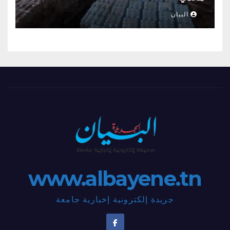
البيان
www.albayene.tn
جريدة إلكترونية إخبارية جامعة