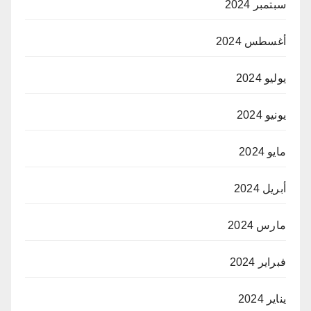
سبتمبر 2024
أغسطس 2024
يوليو 2024
يونيو 2024
مايو 2024
أبريل 2024
مارس 2024
فبراير 2024
يناير 2024