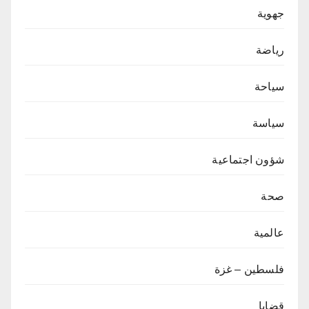
جهوية
رياضة
سياحة
سياسة
شؤون اجتماعية
صحة
عالمية
فلسطين – غزة
قضايا