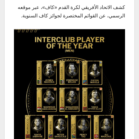
كشف الاتحاد الأفريقي لكرة القدم «كاف»، عبر موقعه
الرسمي، عن القوائم المختصرة لجوائز كاف السنوية.