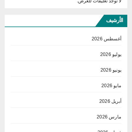
لا توجد تعليقات للعرض.
الأرشيف
أغسطس 2026
يوليو 2026
يونيو 2026
مايو 2026
أبريل 2026
مارس 2026