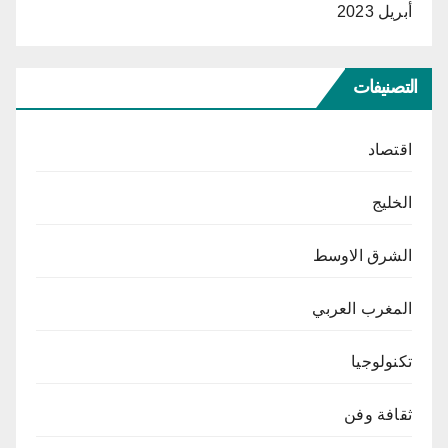
أبريل 2023
التصنيفات
اقتصاد
الخليج
الشرق الاوسط
المغرب العربي
تكنولوجيا
ثقافة وفن