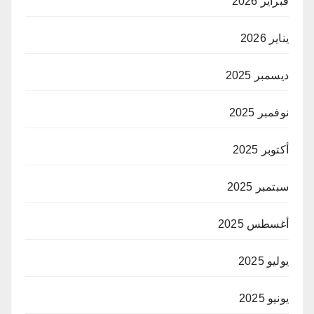
فبراير 2026
يناير 2026
ديسمبر 2025
نوفمبر 2025
أكتوبر 2025
سبتمبر 2025
أغسطس 2025
يوليو 2025
يونيو 2025