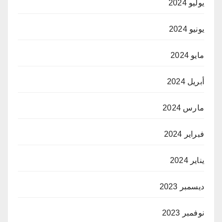
يوليو 2024
يونيو 2024
مايو 2024
أبريل 2024
مارس 2024
فبراير 2024
يناير 2024
ديسمبر 2023
نوفمبر 2023