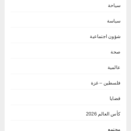
سياحة
سياسة
شؤون اجتماعية
صحة
عالمية
فلسطين – غزة
قضايا
كأس العالم 2026
مجتمع