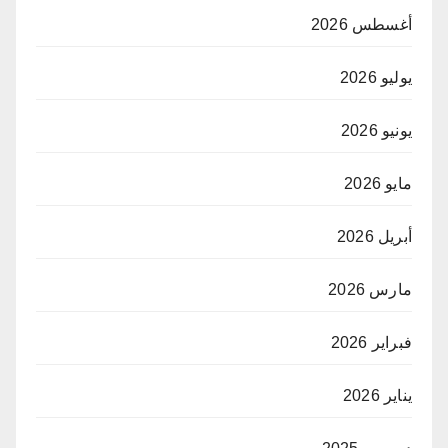
أغسطس 2026
يوليو 2026
يونيو 2026
مايو 2026
أبريل 2026
مارس 2026
فبراير 2026
يناير 2026