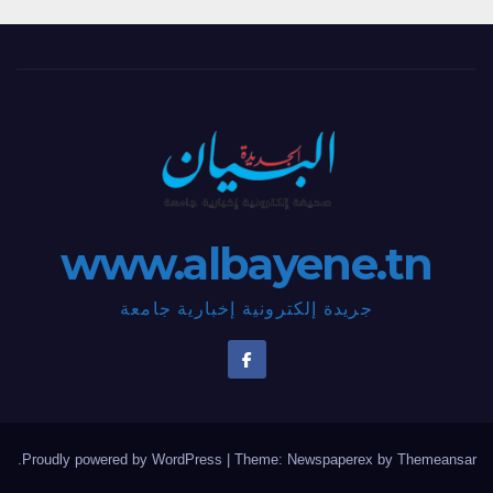
www.albayene.tn
جريدة إلكترونية إخبارية جامعة
.
Proudly powered by WordPress
|
Theme: Newspaperex by
Themeansar