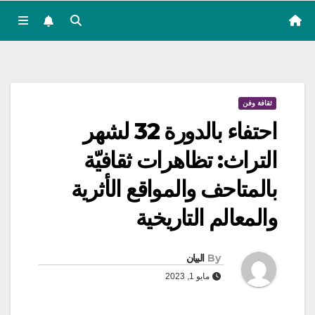
ثقافة وفن
احتفاء بالدورة 32 لشهر
التراث: تظاهرات ثقافيّة
بالمتاحف والمواقع الأثرية
والمعالم التاريخية
By
البيان
مايو 1, 2023