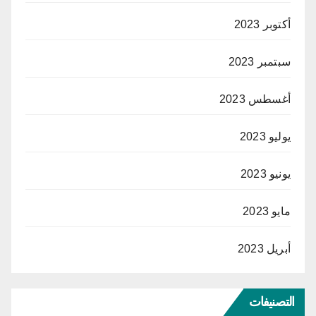
أكتوبر 2023
سبتمبر 2023
أغسطس 2023
يوليو 2023
يونيو 2023
مايو 2023
أبريل 2023
التصنيفات