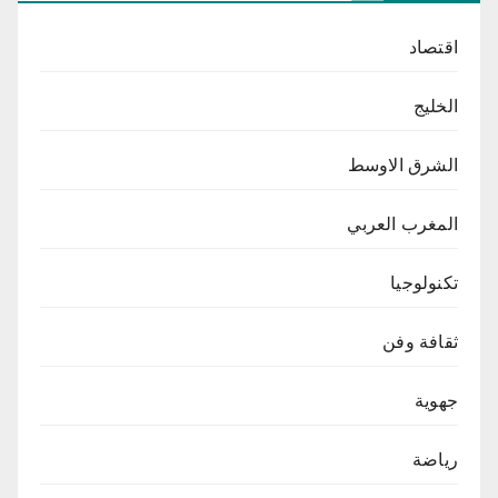
اقتصاد
الخليج
الشرق الاوسط
المغرب العربي
تكنولوجيا
ثقافة وفن
جهوية
رياضة