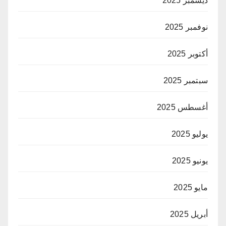
ديسمبر 2025
نوفمبر 2025
أكتوبر 2025
سبتمبر 2025
أغسطس 2025
يوليو 2025
يونيو 2025
مايو 2025
أبريل 2025