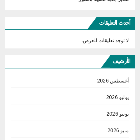
أحدث التعليقات
لا توجد تعليقات للعرض.
الأرشيف
أغسطس 2026
يوليو 2026
يونيو 2026
مايو 2026