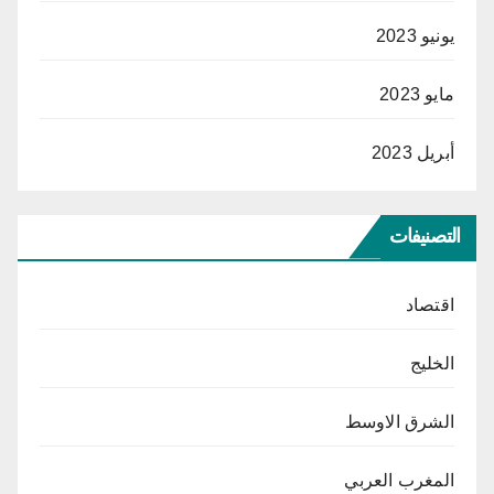
يونيو 2023
مايو 2023
أبريل 2023
التصنيفات
اقتصاد
الخليج
الشرق الاوسط
المغرب العربي