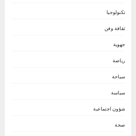
تكنولوجيا
ثقافة وفن
جهوية
رياضة
سياحة
سياسة
شؤون اجتماعية
صحة