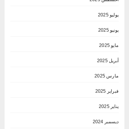
يوليو 2025
يونيو 2025
مايو 2025
أبريل 2025
مارس 2025
فبراير 2025
يناير 2025
ديسمبر 2024