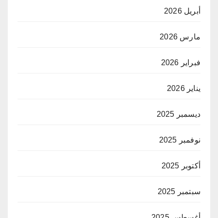
أبريل 2026
مارس 2026
فبراير 2026
يناير 2026
ديسمبر 2025
نوفمبر 2025
أكتوبر 2025
سبتمبر 2025
أغسطس 2025