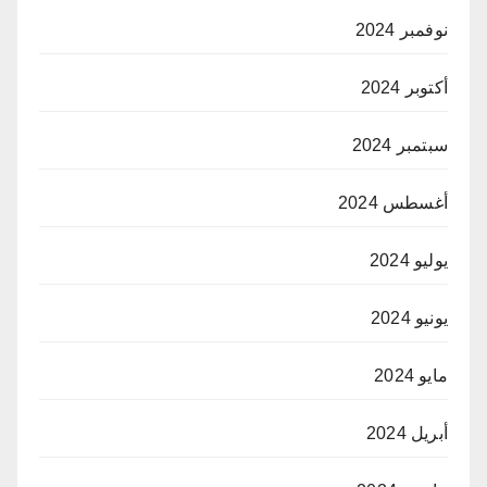
نوفمبر 2024
أكتوبر 2024
سبتمبر 2024
أغسطس 2024
يوليو 2024
يونيو 2024
مايو 2024
أبريل 2024