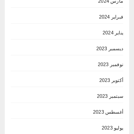
مارس 2024
فبراير 2024
يناير 2024
ديسمبر 2023
نوفمبر 2023
أكتوبر 2023
سبتمبر 2023
أغسطس 2023
يوليو 2023