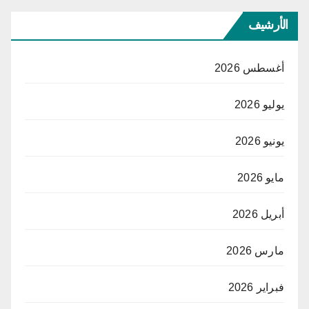
الأرشيف
أغسطس 2026
يوليو 2026
يونيو 2026
مايو 2026
أبريل 2026
مارس 2026
فبراير 2026