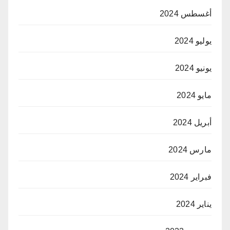
أغسطس 2024
يوليو 2024
يونيو 2024
مايو 2024
أبريل 2024
مارس 2024
فبراير 2024
يناير 2024