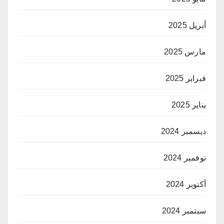
أبريل 2025
مارس 2025
فبراير 2025
يناير 2025
ديسمبر 2024
نوفمبر 2024
أكتوبر 2024
سبتمبر 2024