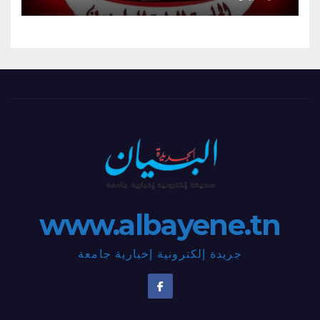
www.albayene.tn
جريدة إلكترونية إخبارية جامعة