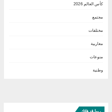
كأس العالم 2026
مجتمع
مختلفات
مغاربية
منوعات
وطنية
ربما قد فاتك