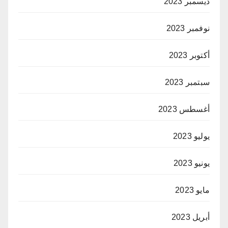
ديسمبر 2023
نوفمبر 2023
أكتوبر 2023
سبتمبر 2023
أغسطس 2023
يوليو 2023
يونيو 2023
مايو 2023
أبريل 2023