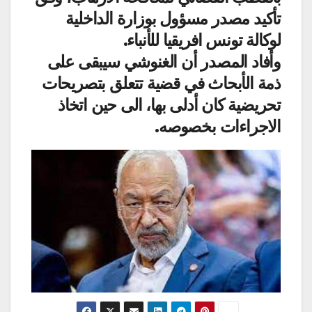
تأكيد مصدر مسؤول بوزارة الداخلية
لوكالة تونس افريقيا للأنباء.
وأفاد المصدر أن الغنوشي سيبقى على
ذمة الأبحاث في قضية تتعلق بتصريحات
تحريضية كان أدلى بها، الى حين اتخاذ
الاجراءات بخصوصه.