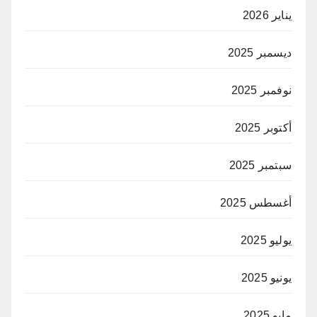
يناير 2026
ديسمبر 2025
نوفمبر 2025
أكتوبر 2025
سبتمبر 2025
أغسطس 2025
يوليو 2025
يونيو 2025
مايو 2025