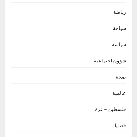
رياضة
سياحة
سياسة
شؤون اجتماعية
صحة
عالمية
فلسطين – غزة
قضايا