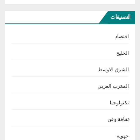
التصنيفات
اقتصاد
الخليج
الشرق الاوسط
المغرب العربي
تكنولوجيا
ثقافة وفن
جهوية