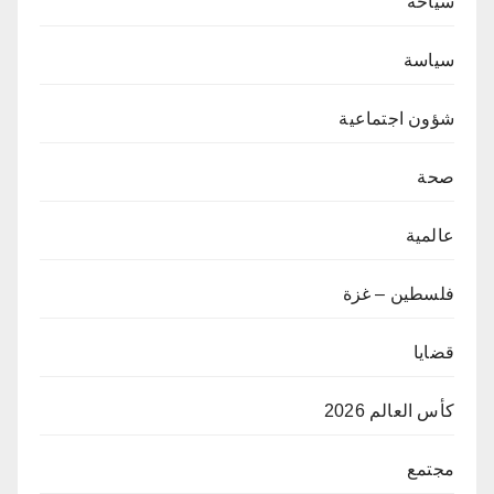
سياحة
سياسة
شؤون اجتماعية
صحة
عالمية
فلسطين – غزة
قضايا
كأس العالم 2026
مجتمع