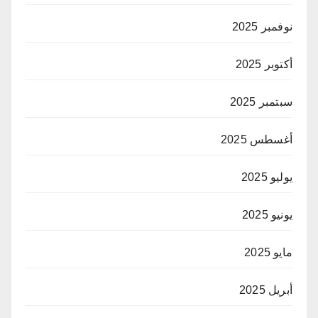
نوفمبر 2025
أكتوبر 2025
سبتمبر 2025
أغسطس 2025
يوليو 2025
يونيو 2025
مايو 2025
أبريل 2025