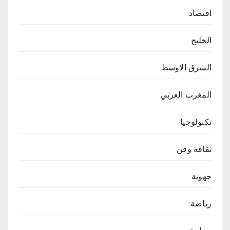
اقتصاد
الخليج
الشرق الاوسط
المغرب العربي
تكنولوجيا
ثقافة وفن
جهوية
رياضة