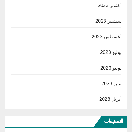
أكتوبر 2023
سبتمبر 2023
أغسطس 2023
يوليو 2023
يونيو 2023
مايو 2023
أبريل 2023
التصنيفات