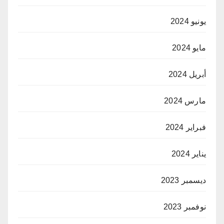
يونيو 2024
مايو 2024
أبريل 2024
مارس 2024
فبراير 2024
يناير 2024
ديسمبر 2023
نوفمبر 2023