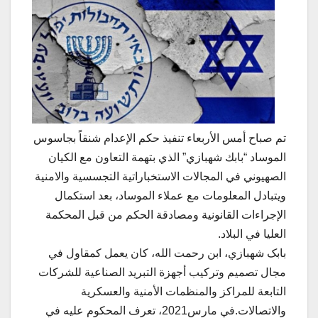
تم صباح أمس الأربعاء تنفيذ حكم الإعدام شنقاً بجاسوس
الموساد “بابك شهبازي” الذي بتهمة التعاون مع الكيان
الصهيوني في المجالات الاستخباراتية التجسسية والامنية
ويتبادل المعلومات مع عملاء الموساد، بعد استكمال
الإجراءات القانونية ومصادقة الحكم من قبل المحكمة
العليا في البلاد.
بابک شهبازي، ابن رحمت الله، كان يعمل كمقاول في
مجال تصميم وتركيب أجهزة التبريد الصناعية للشركات
التابعة للمراكز والمنظمات الأمنية والعسكرية
والاتصالات.في مارس2021، تعرف المحكوم عليه في