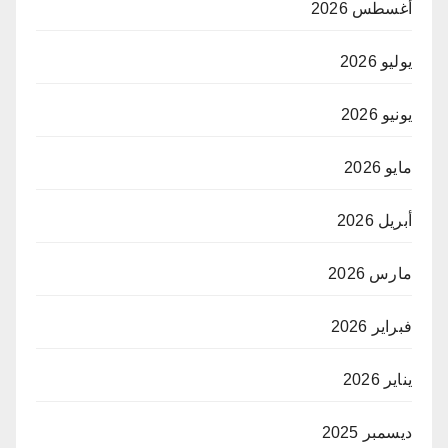
أغسطس 2026
يوليو 2026
يونيو 2026
مايو 2026
أبريل 2026
مارس 2026
فبراير 2026
يناير 2026
ديسمبر 2025