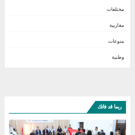
مختلفات
مغاربية
منوعات
وطنية
ربما قد فاتك