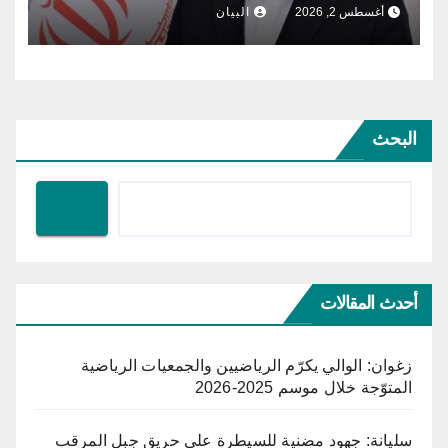
أغسطس 2, 2026
البيان
البحث
أحدث المقالات
زغوان: الوالي يكرّم الرياضيين والجمعيات الرياضية
المتوّجة خلال موسم 2025-2026
سليانة: جهود مضنية للسيطرة على حريق جبل المرقب