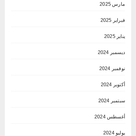
مارس 2025
فبراير 2025
يناير 2025
ديسمبر 2024
نوفمبر 2024
أكتوبر 2024
سبتمبر 2024
أغسطس 2024
يوليو 2024