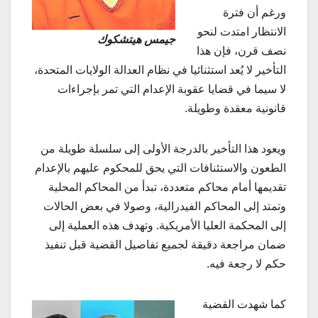
ورغم أن فترة
الانتظار امتدت لنحو
جيمس هيتشكوك
نصف قرن، فإن هذا
التأخير لا يُعد استثنائيا في نظام العدالة الولايات المتحدة،
لا سيما في قضايا عقوبة الإعدام التي تمر بإجراءات
قانونية معقدة وطويلة.
ويعود هذا التأخير بالدرجة الأولى إلى سلسلة طويلة من
الطعون والاستئنافات التي يحق للمحكوم عليهم بالإعدام
تقديمها أمام محاكم متعددة، تبدأ من المحاكم المحلية
وتمتد إلى المحاكم الفيدرالية، وصولا في بعض الحالات
إلى المحكمة العليا الأمريكية. وتهدف هذه العملية إلى
ضمان مراجعة دقيقة لجميع تفاصيل القضية قبل تنفيذ
حكم لا رجعة فيه.
كما شهدت القضية