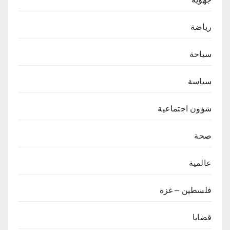
رياضة
سياحة
سياسة
شؤون اجتماعية
صحة
عالمية
فلسطين – غزة
قضايا