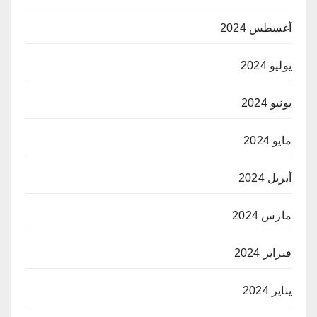
أغسطس 2024
يوليو 2024
يونيو 2024
مايو 2024
أبريل 2024
مارس 2024
فبراير 2024
يناير 2024