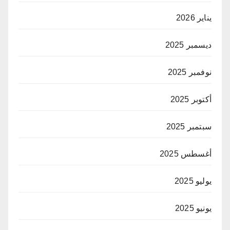
يناير 2026
ديسمبر 2025
نوفمبر 2025
أكتوبر 2025
سبتمبر 2025
أغسطس 2025
يوليو 2025
يونيو 2025