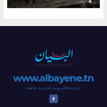
البيان
www.albayene.tn
جريدة إلكترونية إخبارية جامعة