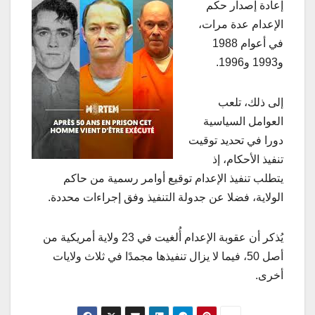
إعادة إصدار حكم
الإعدام عدة مرات،
في أعوام 1988
و1993 و1996.
إلى ذلك، تلعب
العوامل السياسية
دورا في تحديد توقيت
تنفيذ الأحكام، إذ
يتطلب تنفيذ الإعدام توقيع أوامر رسمية من حاكم
الولاية، فضلا عن جدولة التنفيذ وفق إجراءات محددة.
يُذكر أن عقوبة الإعدام أُلغيت في 23 ولاية أمريكية من
أصل 50، فيما لا يزال تنفيذها مجمدًا في ثلاث ولايات
أخرى.