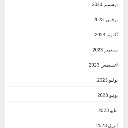
ديسمبر 2023
نوفمبر 2023
أكتوبر 2023
سبتمبر 2023
أغسطس 2023
يوليو 2023
يونيو 2023
مايو 2023
أبريل 2023