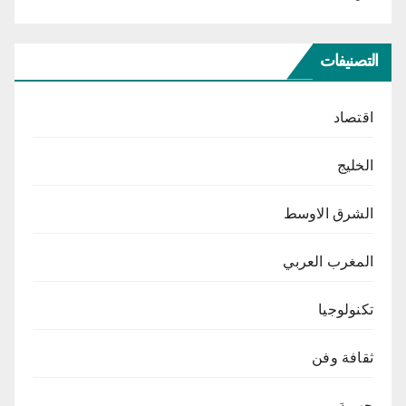
التصنيفات
اقتصاد
الخليج
الشرق الاوسط
المغرب العربي
تكنولوجيا
ثقافة وفن
جهوية