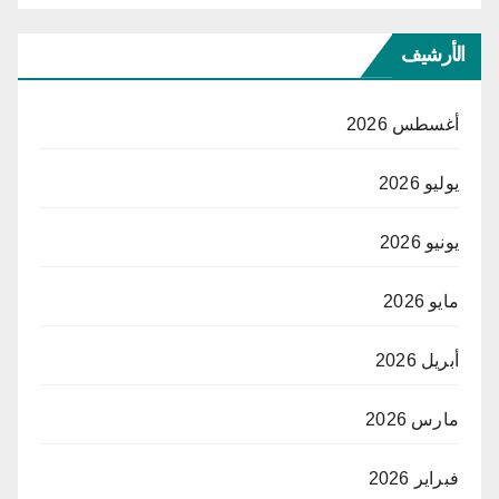
الأرشيف
أغسطس 2026
يوليو 2026
يونيو 2026
مايو 2026
أبريل 2026
مارس 2026
فبراير 2026