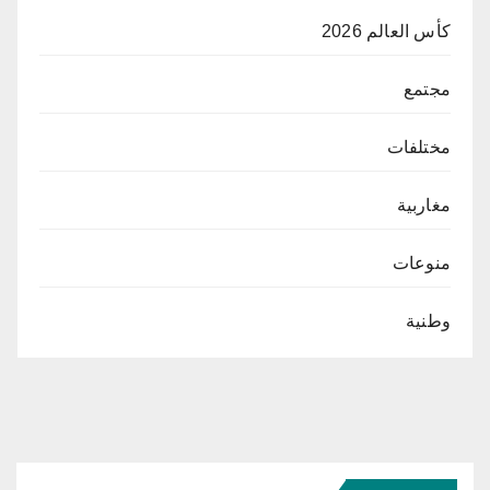
كأس العالم 2026
مجتمع
مختلفات
مغاربية
منوعات
وطنية