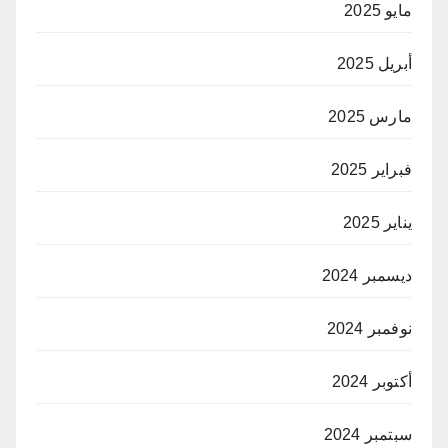
مايو 2025
أبريل 2025
مارس 2025
فبراير 2025
يناير 2025
ديسمبر 2024
نوفمبر 2024
أكتوبر 2024
سبتمبر 2024