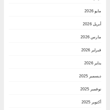
مايو 2026
أبريل 2026
مارس 2026
فبراير 2026
يناير 2026
ديسمبر 2025
نوفمبر 2025
أكتوبر 2025