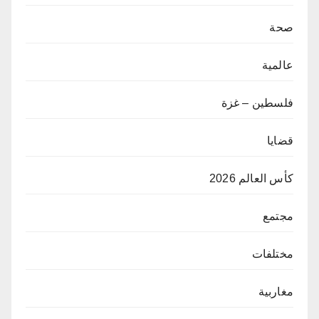
صحة
عالمية
فلسطين – غزة
قضايا
كأس العالم 2026
مجتمع
مختلفات
مغاربية