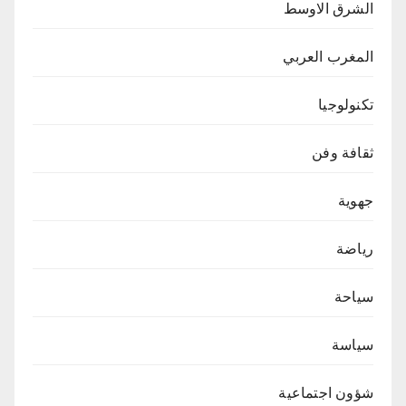
الشرق الاوسط
المغرب العربي
تكنولوجيا
ثقافة وفن
جهوية
رياضة
سياحة
سياسة
شؤون اجتماعية