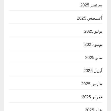
سبتمبر 2025
أغسطس 2025
يوليو 2025
يونيو 2025
مايو 2025
أبريل 2025
مارس 2025
فبراير 2025
يناير 2025