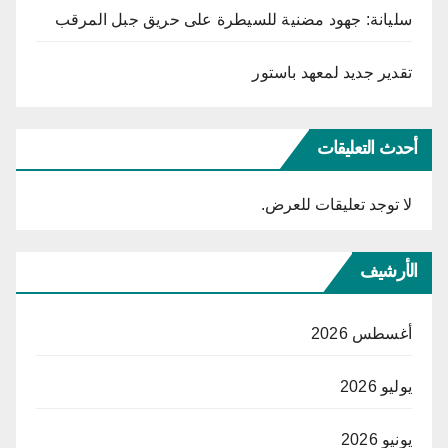
سليانة: جهود مضنية للسيطرة على حريق جبل المرقب
تقدير جديد لمعهد باستور
أحدث التعليقات
لا توجد تعليقات للعرض.
الأرشيف
أغسطس 2026
يوليو 2026
يونيو 2026