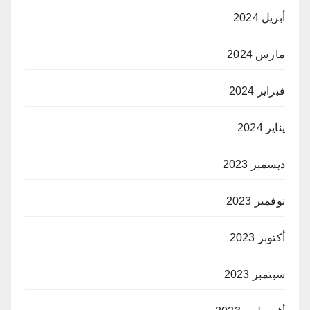
أبريل 2024
مارس 2024
فبراير 2024
يناير 2024
ديسمبر 2023
نوفمبر 2023
أكتوبر 2023
سبتمبر 2023