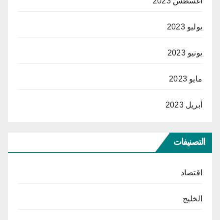
أغسطس 2023
يوليو 2023
يونيو 2023
مايو 2023
أبريل 2023
التصنيفات
اقتصاد
الخليج