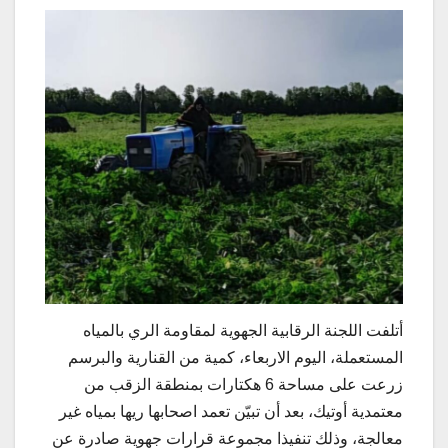
أتلفت اللجنة الرقابية الجهوية لمقاومة الري بالمياه
المستعملة، اليوم الاربعاء، كمية من القنارية والبرسم
زرعت على مساحة 6 هكتارات بمنطقة الزقب من
معتمدية أوتيك، بعد أن تبيّن تعمد اصحابها ريها بمياه غير
معالجة، وذلك تنفيذا مجموعة قرارات جهوية صادرة عن