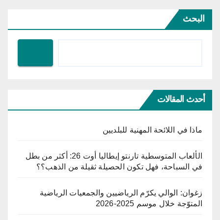
البحث
أحدث المقالات
ماذا في اللائحة المهنية للبلديين
الألعاب المتوسطية تارنتو إيطاليا أوت 26: أكثر من بطل
في السباحة، فهل تكون الحصيلة ثقيلة من الذهب؟؟
زغوان: الوالي يكرّم الرياضيين والجمعيات الرياضية
المتوّجة خلال موسم 2025-2026