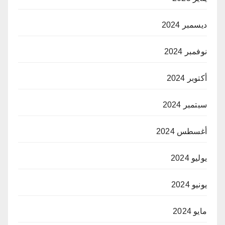
ديسمبر 2024
نوفمبر 2024
أكتوبر 2024
سبتمبر 2024
أغسطس 2024
يوليو 2024
يونيو 2024
مايو 2024