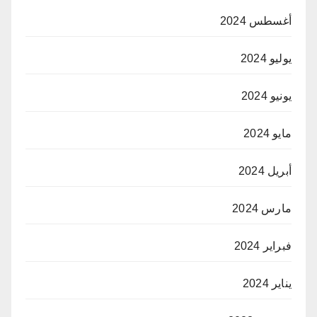
أغسطس 2024
يوليو 2024
يونيو 2024
مايو 2024
أبريل 2024
مارس 2024
فبراير 2024
يناير 2024