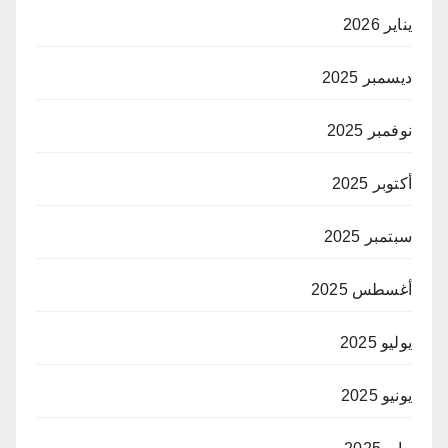
يناير 2026
ديسمبر 2025
نوفمبر 2025
أكتوبر 2025
سبتمبر 2025
أغسطس 2025
يوليو 2025
يونيو 2025