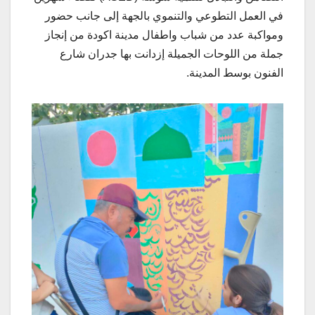
في العمل التطوعي والتنموي بالجهة إلى جانب حضور
ومواكبة عدد من شباب واطفال مدينة اكودة من إنجاز
جملة من اللوحات الجميلة إزدانت بها جدران شارع
الفنون بوسط المدينة.