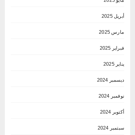
مايو 2025
أبريل 2025
مارس 2025
فبراير 2025
يناير 2025
ديسمبر 2024
نوفمبر 2024
أكتوبر 2024
سبتمبر 2024