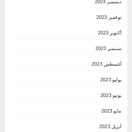
ديسمبر 2023
نوفمبر 2023
أكتوبر 2023
سبتمبر 2023
أغسطس 2023
يوليو 2023
يونيو 2023
مايو 2023
أبريل 2023