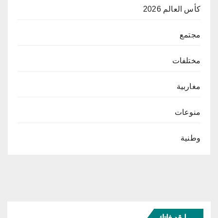
كأس العالم 2026
مجتمع
مختلفات
مغاربية
منوعات
وطنية
ربما قد فاتك