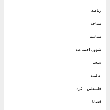
رياضة
سياحة
سياسة
شؤون اجتماعية
صحة
عالمية
فلسطين – غزة
قضايا