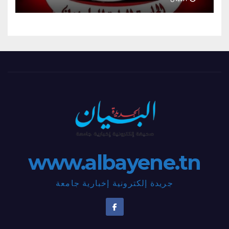
www.albayene.tn
جريدة إلكترونية إخبارية جامعة