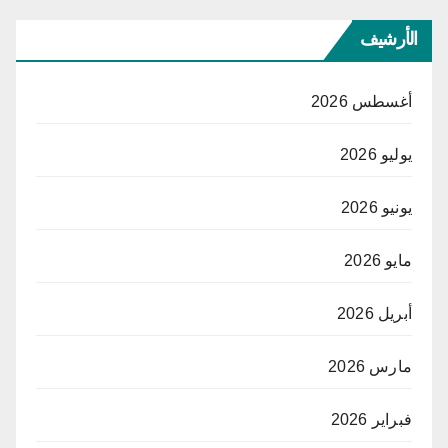
الأرشيف
أغسطس 2026
يوليو 2026
يونيو 2026
مايو 2026
أبريل 2026
مارس 2026
فبراير 2026