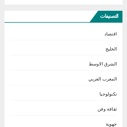
التصنيفات
اقتصاد
الخليج
الشرق الاوسط
المغرب العربي
تكنولوجيا
ثقافة وفن
جهوية