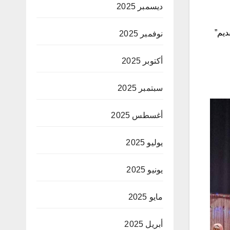
ديسمبر 2025
لقديم”
نوفمبر 2025
أكتوبر 2025
سبتمبر 2025
أغسطس 2025
يوليو 2025
يونيو 2025
مايو 2025
أبريل 2025