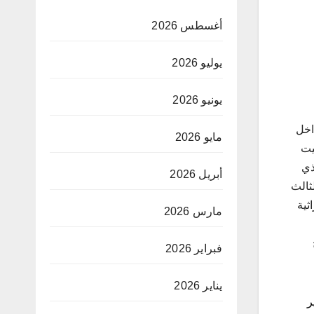
أغسطس 2026
يوليو 2026
يونيو 2026
 داخل
مايو 2026
يت
ذي
أبريل 2026
الثالث
ثية
مارس 2026
فبراير 2026
يناير 2026
ر