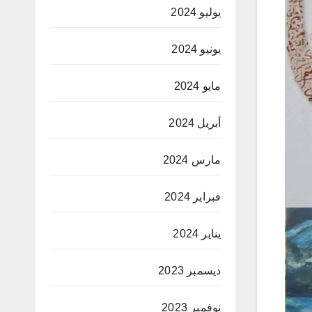
يوليو 2024
يونيو 2024
مايو 2024
أبريل 2024
مارس 2024
فبراير 2024
يناير 2024
ديسمبر 2023
نوفمبر 2023