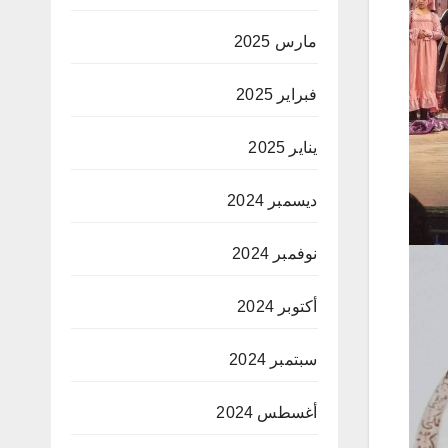
مارس 2025
فبراير 2025
يناير 2025
ديسمبر 2024
نوفمبر 2024
أكتوبر 2024
سبتمبر 2024
أغسطس 2024