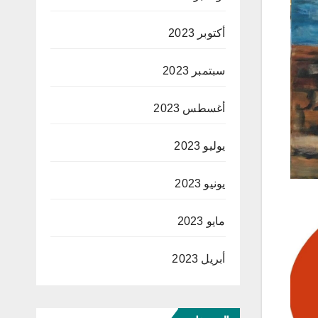
أكتوبر 2023
سبتمبر 2023
أغسطس 2023
يوليو 2023
يونيو 2023
مايو 2023
أبريل 2023