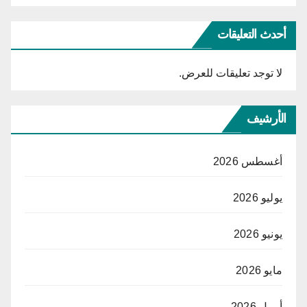
أحدث التعليقات
لا توجد تعليقات للعرض.
الأرشيف
أغسطس 2026
يوليو 2026
يونيو 2026
مايو 2026
أبريل 2026