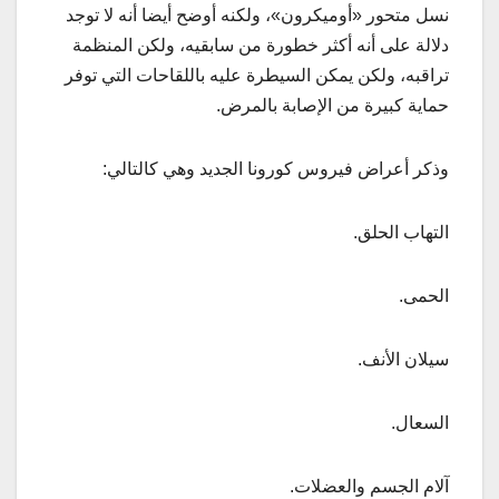
نسل متحور «أوميكرون»، ولكنه أوضح أيضا أنه لا توجد
دلالة على أنه أكثر خطورة من سابقيه، ولكن المنظمة
تراقبه، ولكن يمكن السيطرة عليه باللقاحات التي توفر
حماية كبيرة من الإصابة بالمرض.
وذكر أعراض فيروس كورونا الجديد وهي كالتالي:
التهاب الحلق.
الحمى.
سيلان الأنف.
السعال.
آلام الجسم والعضلات.