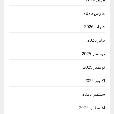
مارس 2026
فبراير 2026
يناير 2026
ديسمبر 2025
نوفمبر 2025
أكتوبر 2025
سبتمبر 2025
أغسطس 2025