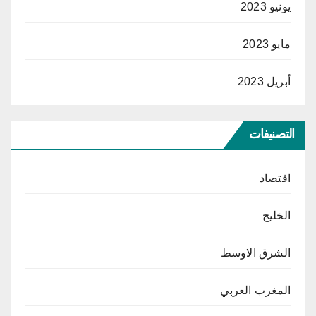
يونيو 2023
مايو 2023
أبريل 2023
التصنيفات
اقتصاد
الخليج
الشرق الاوسط
المغرب العربي