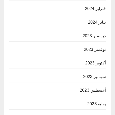
فبراير 2024
يناير 2024
ديسمبر 2023
نوفمبر 2023
أكتوبر 2023
سبتمبر 2023
أغسطس 2023
يوليو 2023