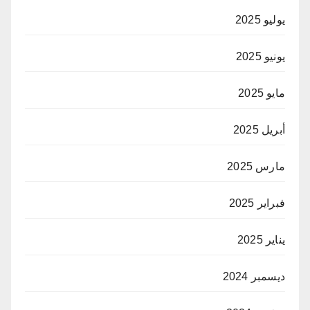
يوليو 2025
يونيو 2025
مايو 2025
أبريل 2025
مارس 2025
فبراير 2025
يناير 2025
ديسمبر 2024