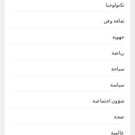
تكنولوجيا
ثقافة وفن
جهوية
رياضة
سياحة
سياسة
شؤون اجتماعية
صحة
عالمية