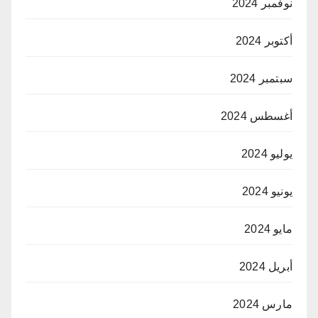
نوفمبر 2024
أكتوبر 2024
سبتمبر 2024
أغسطس 2024
يوليو 2024
يونيو 2024
مايو 2024
أبريل 2024
مارس 2024