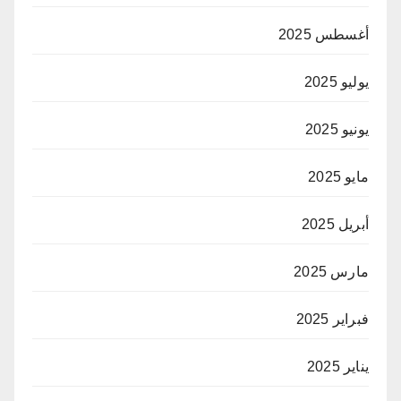
أغسطس 2025
يوليو 2025
يونيو 2025
مايو 2025
أبريل 2025
مارس 2025
فبراير 2025
يناير 2025