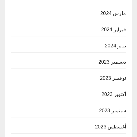
مارس 2024
فبراير 2024
يناير 2024
ديسمبر 2023
نوفمبر 2023
أكتوبر 2023
سبتمبر 2023
أغسطس 2023