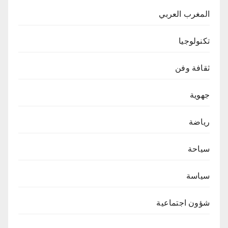
المغرب العربي
تكنولوجيا
ثقافة وفن
جهوية
رياضة
سياحة
سياسة
شؤون اجتماعية