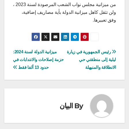
من ميزانية مجلس نواب الشعب المرصودة لسنة 2023 ،
ولن تثقل كاهل ميزانية الدولة بأية مصاريف إضافية،
وفق تعبيرها.
تصفّح
رئيس الجمهورية في زيارة
ميزانية الدولة لسنة 2024:
ليلية إلى منطقتي حي
حزمة إصلاحات والانتدابات في
المقالات
الانطلاقة والمنيهلة
حدود 13 ألفا فقط
By
البيان