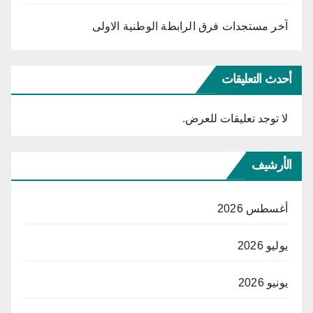
آخر مستجدات فرق الرابطة الوطنية الاولى
أحدث التعليقات
لا توجد تعليقات للعرض.
الأرشيف
أغسطس 2026
يوليو 2026
يونيو 2026