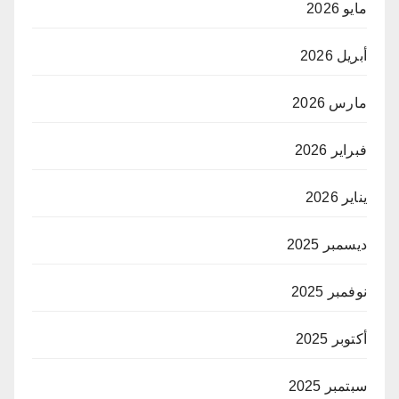
مايو 2026
أبريل 2026
مارس 2026
فبراير 2026
يناير 2026
ديسمبر 2025
نوفمبر 2025
أكتوبر 2025
سبتمبر 2025