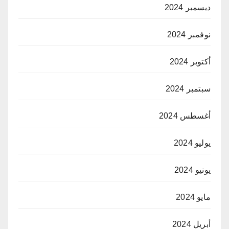
ديسمبر 2024
نوفمبر 2024
أكتوبر 2024
سبتمبر 2024
أغسطس 2024
يوليو 2024
يونيو 2024
مايو 2024
أبريل 2024