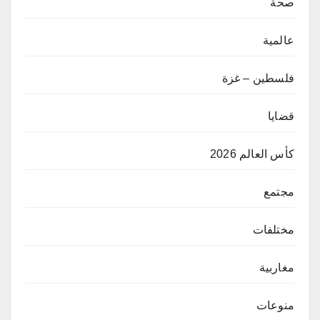
صحة
عالمية
فلسطين – غزة
قضايا
كأس العالم 2026
مجتمع
مختلفات
مغاربية
منوعات