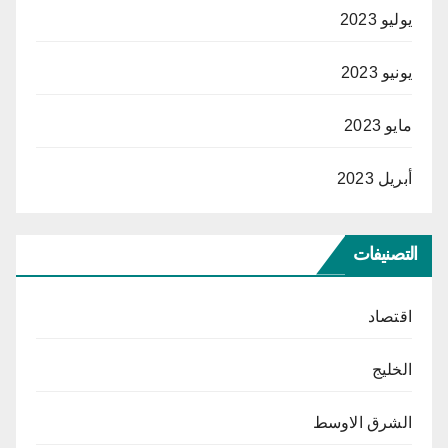
يوليو 2023
يونيو 2023
مايو 2023
أبريل 2023
التصنيفات
اقتصاد
الخليج
الشرق الاوسط