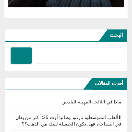
البحث
أحدث المقالات
ماذا في اللائحة المهنية للبلديين
الألعاب المتوسطية تارنتو إيطاليا أوت 26: أكثر من بطل
في السباحة، فهل تكون الحصيلة ثقيلة من الذهب؟؟