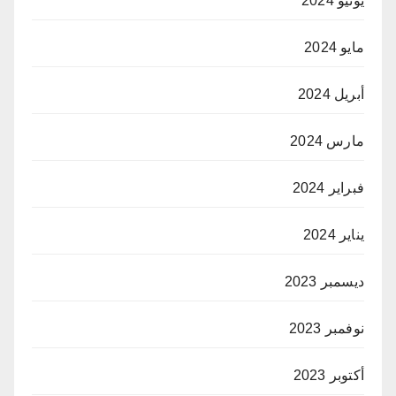
يونيو 2024
مايو 2024
أبريل 2024
مارس 2024
فبراير 2024
يناير 2024
ديسمبر 2023
نوفمبر 2023
أكتوبر 2023