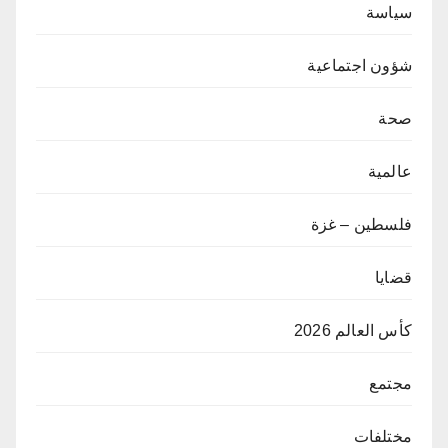
سياسة
شؤون اجتماعية
صحة
عالمية
فلسطين – غزة
قضايا
كأس العالم 2026
مجتمع
مختلفات