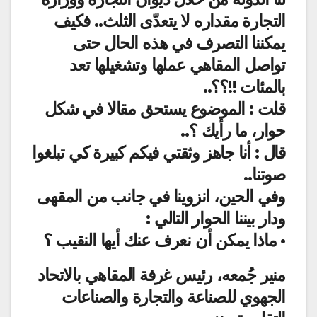
التجارة مقداره لا يتعدّى الثلث.. فكيف
يمكننا التصرف في هذه الحال حتى
تواصل المقاهي عملها وتشغيلها تعد
بالمئات !!؟؟..
قلت : الموضوع يستحق مقالا في شكل
حوار، ما رأيك ؟..
قال : أنا جاهز وثقتي فيكم كبيرة كي تبلغوا
صوتنا..
وفي الحين، انزوينا في جانب من المقهى
ودار بيننا الحوار التالي :
• ماذا يمكن أن نعرف عنك أيها النقيب ؟
منير جُمعه، رئيس غرفة المقاهي بالاتحاد
الجهوي للصناعة والتجارة والصناعات