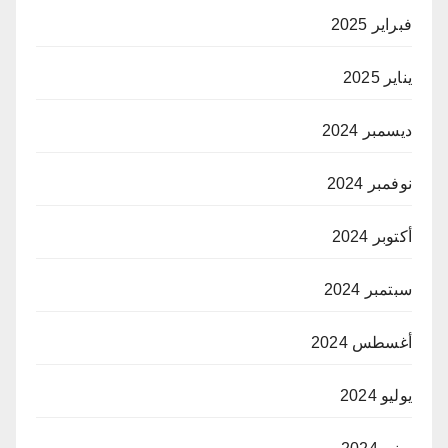
فبراير 2025
يناير 2025
ديسمبر 2024
نوفمبر 2024
أكتوبر 2024
سبتمبر 2024
أغسطس 2024
يوليو 2024