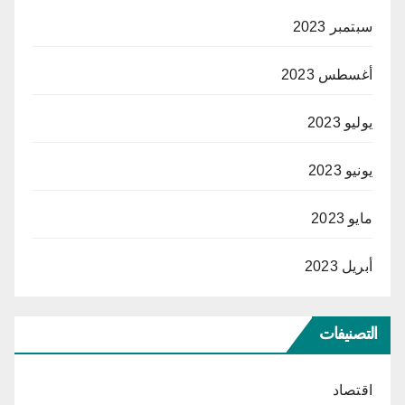
سبتمبر 2023
أغسطس 2023
يوليو 2023
يونيو 2023
مايو 2023
أبريل 2023
التصنيفات
اقتصاد