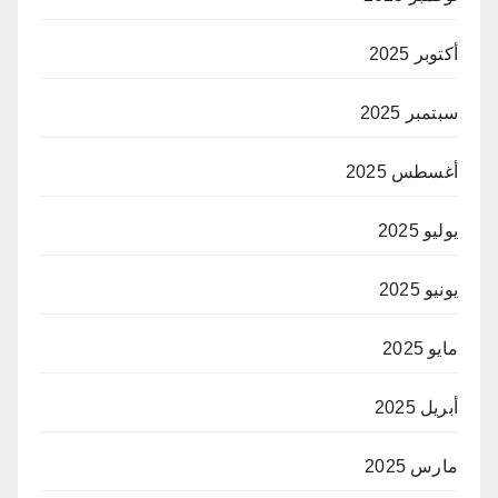
أكتوبر 2025
سبتمبر 2025
أغسطس 2025
يوليو 2025
يونيو 2025
مايو 2025
أبريل 2025
مارس 2025