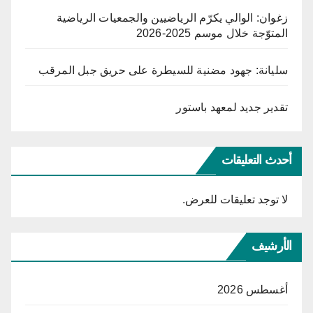
زغوان: الوالي يكرّم الرياضيين والجمعيات الرياضية
المتوّجة خلال موسم 2025-2026
سليانة: جهود مضنية للسيطرة على حريق جبل المرقب
تقدير جديد لمعهد باستور
أحدث التعليقات
لا توجد تعليقات للعرض.
الأرشيف
أغسطس 2026