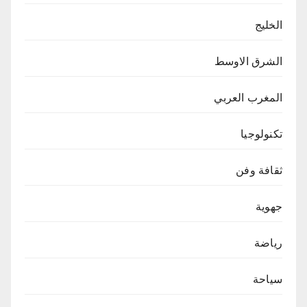
الخليج
الشرق الاوسط
المغرب العربي
تكنولوجيا
ثقافة وفن
جهوية
رياضة
سياحة