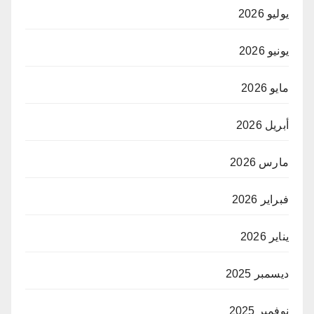
يوليو 2026
يونيو 2026
مايو 2026
أبريل 2026
مارس 2026
فبراير 2026
يناير 2026
ديسمبر 2025
نوفمبر 2025