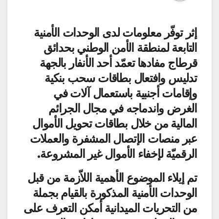
إثر توفّر معلومات لدى الوحدات الأمنية
التابعة لمنطقة الأمن الوطني بحدائق
قرطاج مفادها تعمّد أحد الأنفار بالجهة
تدليس وافتعال بطاقات سحب بنكية
وإقامات أجنبية باستعمال آلات في
الغرض واندماجه في مجال الجرائم
المالية من خلال بطاقات تحويل الأموال
عبر منصات الإتصال المشفرة والعملات
الرقميّة لإخفاء الأموال غير المشروعة.
تم إيلاء الموضوع الأهمية اللاّزمة من قبل
الوحدات الأمنية المذكورة بالقيام بجملة
من التحريات الميدانية أمكن التعرف على