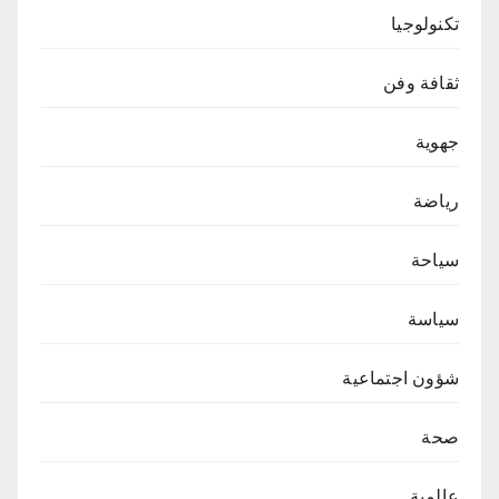
تكنولوجيا
ثقافة وفن
جهوية
رياضة
سياحة
سياسة
شؤون اجتماعية
صحة
عالمية