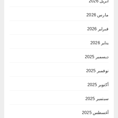
أبريل 2026
مارس 2026
فبراير 2026
يناير 2026
ديسمبر 2025
نوفمبر 2025
أكتوبر 2025
سبتمبر 2025
أغسطس 2025