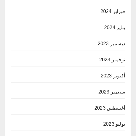
فبراير 2024
يناير 2024
ديسمبر 2023
نوفمبر 2023
أكتوبر 2023
سبتمبر 2023
أغسطس 2023
يوليو 2023