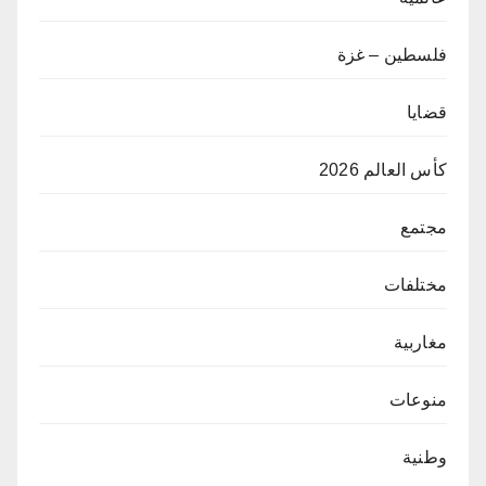
فلسطين – غزة
قضايا
كأس العالم 2026
مجتمع
مختلفات
مغاربية
منوعات
وطنية