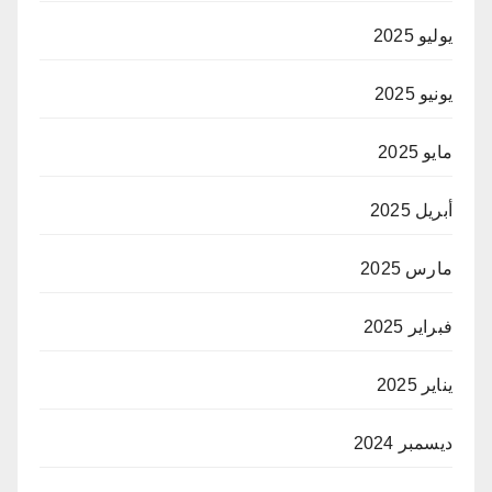
يوليو 2025
يونيو 2025
مايو 2025
أبريل 2025
مارس 2025
فبراير 2025
يناير 2025
ديسمبر 2024