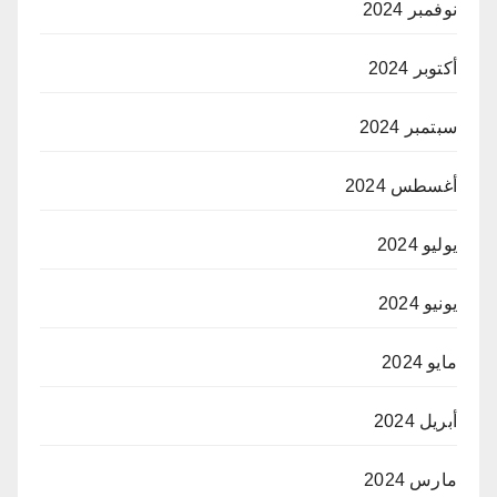
نوفمبر 2024
أكتوبر 2024
سبتمبر 2024
أغسطس 2024
يوليو 2024
يونيو 2024
مايو 2024
أبريل 2024
مارس 2024