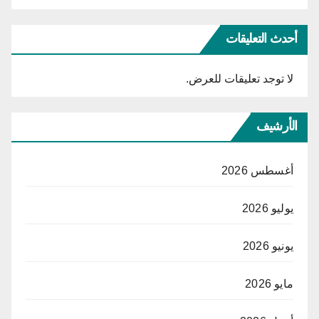
أحدث التعليقات
لا توجد تعليقات للعرض.
الأرشيف
أغسطس 2026
يوليو 2026
يونيو 2026
مايو 2026