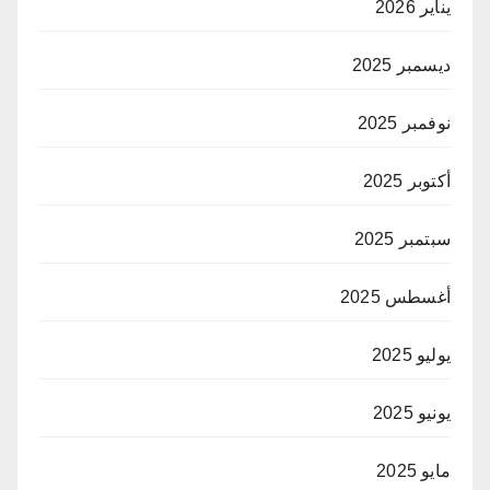
يناير 2026
ديسمبر 2025
نوفمبر 2025
أكتوبر 2025
سبتمبر 2025
أغسطس 2025
يوليو 2025
يونيو 2025
مايو 2025