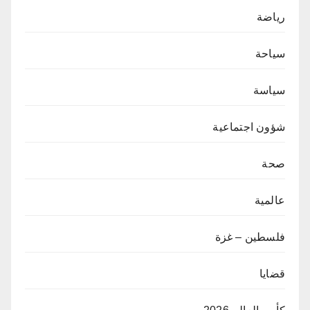
رياضة
سياحة
سياسة
شؤون اجتماعية
صحة
عالمية
فلسطين – غزة
قضايا