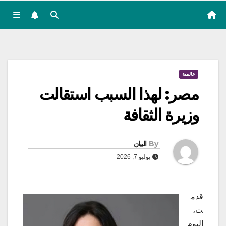
عالمية
مصر: لهذا السبب استقالت
وزيرة الثقافة
By
البيان
يوليو 7, 2026
قدم
ت،
اليوم