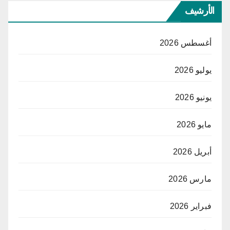
الأرشيف
أغسطس 2026
يوليو 2026
يونيو 2026
مايو 2026
أبريل 2026
مارس 2026
فبراير 2026