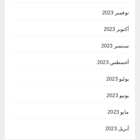
نوفمبر 2023
أكتوبر 2023
سبتمبر 2023
أغسطس 2023
يوليو 2023
يونيو 2023
مايو 2023
أبريل 2023