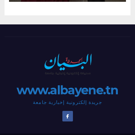
www.albayene.tn
جريدة إلكترونية إخبارية جامعة