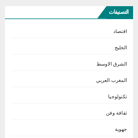
التصنيفات
اقتصاد
الخليج
الشرق الاوسط
المغرب العربي
تكنولوجيا
ثقافة وفن
جهوية