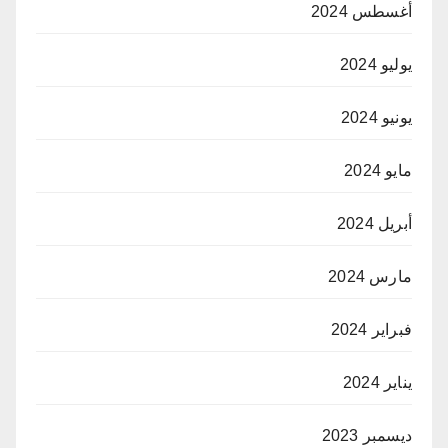
أغسطس 2024
يوليو 2024
يونيو 2024
مايو 2024
أبريل 2024
مارس 2024
فبراير 2024
يناير 2024
ديسمبر 2023