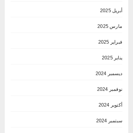
أبريل 2025
مارس 2025
فبراير 2025
يناير 2025
ديسمبر 2024
نوفمبر 2024
أكتوبر 2024
سبتمبر 2024