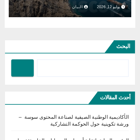
يوليو 12, 2026
البيان
البحث
أحدث المقالات
الأكاديمية الوطنية الصيفية لصناعة المحتوى سوسة –
ورشة تكوينية حول الحوكمة التشاركية