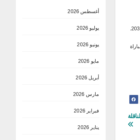
أغسطس 2026
يوليو 2026
يونيو 2026
فتها بعض المباريات في نسخة 2020 بينها المباراة
مايو 2026
أبريل 2026
مارس 2026
فبراير 2026
يناير 2026