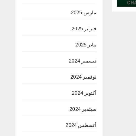
مارس 2025
فبراير 2025
يناير 2025
ديسمبر 2024
نوفمبر 2024
أكتوبر 2024
سبتمبر 2024
أغسطس 2024