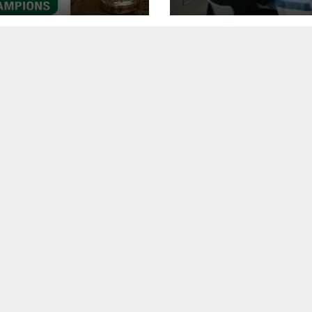
 الطاقة الشمسية
اضوئية