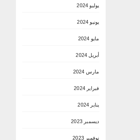
يوليو 2024
يونيو 2024
مايو 2024
أبريل 2024
مارس 2024
فبراير 2024
يناير 2024
ديسمبر 2023
نوفمبر 2023