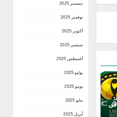
ديسمبر 2025
نوفمبر 2025
أكتوبر 2025
سبتمبر 2025
أغسطس 2025
يوليو 2025
يونيو 2025
:
مايو 2025
 في
أبريل 2025