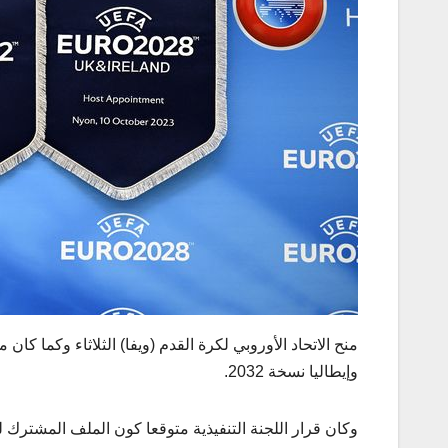
وإيطاليا نسخة 2032.