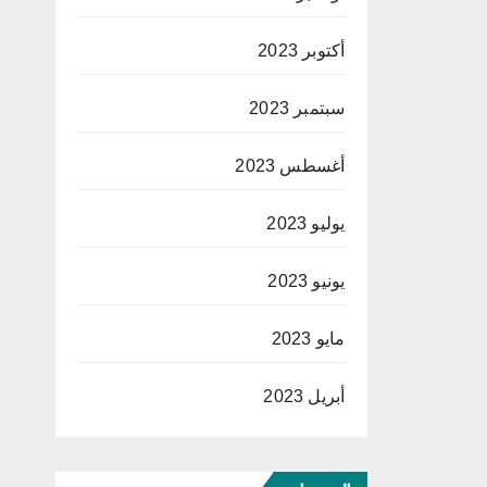
أكتوبر 2023
سبتمبر 2023
أغسطس 2023
يوليو 2023
يونيو 2023
مايو 2023
أبريل 2023