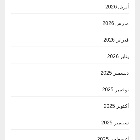
أبريل 2026
مارس 2026
فبراير 2026
يناير 2026
ديسمبر 2025
نوفمبر 2025
أكتوبر 2025
سبتمبر 2025
أغسطس 2025