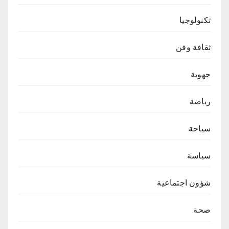
تكنولوجيا
ثقافة وفن
جهوية
رياضة
سياحة
سياسة
شؤون اجتماعية
صحة