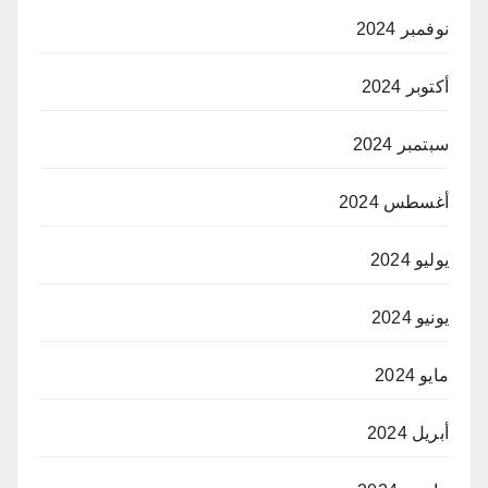
نوفمبر 2024
أكتوبر 2024
سبتمبر 2024
أغسطس 2024
يوليو 2024
يونيو 2024
مايو 2024
أبريل 2024