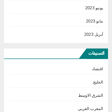
يونيو 2023
مايو 2023
أبريل 2023
التصنيفات
اقتصاد
الخليج
الشرق الاوسط
المغرب العربي