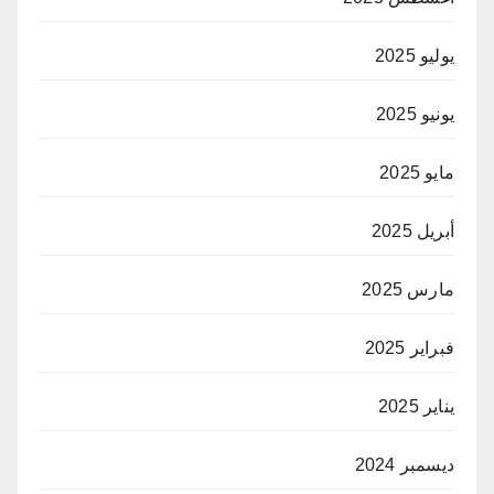
يوليو 2025
يونيو 2025
مايو 2025
أبريل 2025
مارس 2025
فبراير 2025
يناير 2025
ديسمبر 2024