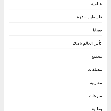
عالمية
فلسطين – غزة
قضايا
كأس العالم 2026
مجتمع
مختلفات
مغاربية
منوعات
وطنية