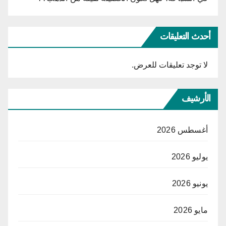
أحدث التعليقات
لا توجد تعليقات للعرض.
الأرشيف
أغسطس 2026
يوليو 2026
يونيو 2026
مايو 2026