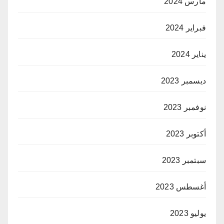
مارس 2024
فبراير 2024
يناير 2024
ديسمبر 2023
نوفمبر 2023
أكتوبر 2023
سبتمبر 2023
أغسطس 2023
يوليو 2023