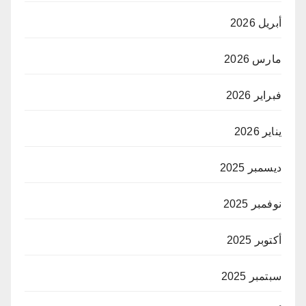
أبريل 2026
مارس 2026
فبراير 2026
يناير 2026
ديسمبر 2025
نوفمبر 2025
أكتوبر 2025
سبتمبر 2025