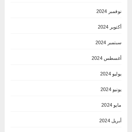
نوفمبر 2024
أكتوبر 2024
سبتمبر 2024
أغسطس 2024
يوليو 2024
يونيو 2024
مايو 2024
أبريل 2024