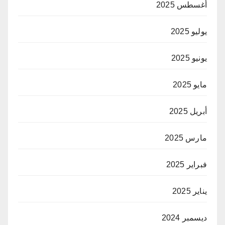
أغسطس 2025
يوليو 2025
يونيو 2025
مايو 2025
أبريل 2025
مارس 2025
فبراير 2025
يناير 2025
ديسمبر 2024