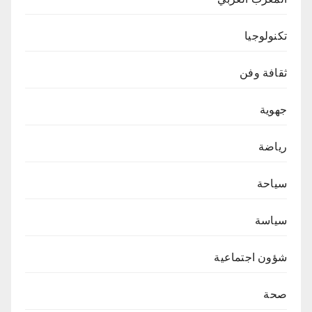
تكنولوجيا
ثقافة وفن
جهوية
رياضة
سياحة
سياسة
شؤون اجتماعية
صحة