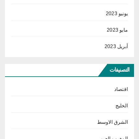
يونيو 2023
مايو 2023
أبريل 2023
التصنيفات
اقتصاد
الخليج
الشرق الاوسط
المغرب العربي