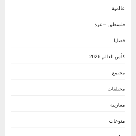
عالمية
فلسطين – غزة
قضايا
كأس العالم 2026
مجتمع
مختلفات
مغاربية
منوعات