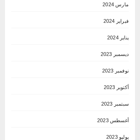
مارس 2024
فبراير 2024
يناير 2024
ديسمبر 2023
نوفمبر 2023
أكتوبر 2023
سبتمبر 2023
أغسطس 2023
يوليو 2023