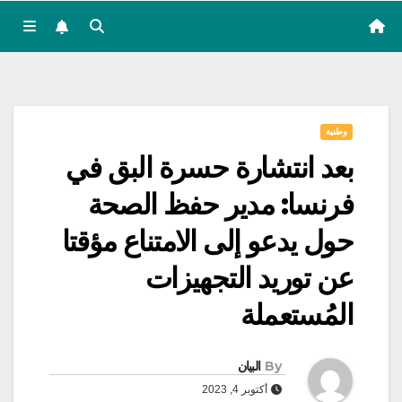
وطنية
بعد انتشارة حسرة البق في
فرنسا: مدير حفظ الصحة
حول يدعو إلى الامتناع مؤقتا
عن توريد التجهيزات
المُستعملة
By
البيان
أكتوبر 4, 2023