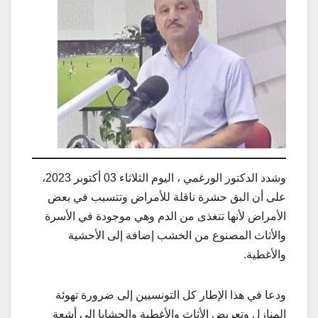
وشدد الدكتور الورغمي ، اليوم الثلاثاء 03 أكتوبر 2023،
على أن البق حشرة ناقلة للأمراض وتتسبب في بعض
الأمراض لأنها تتغذى من الدم وهي موجودة في الأسرة
والأثاث المصنوع من الخشب إضافة إلى الأحشية
والأغطية.
ودعا في هذا الإطار كل التونسيين إلى ضرورة تهوئة
المنازل وتعريض الأثاث والأغطية والحشايا إلى أشعة