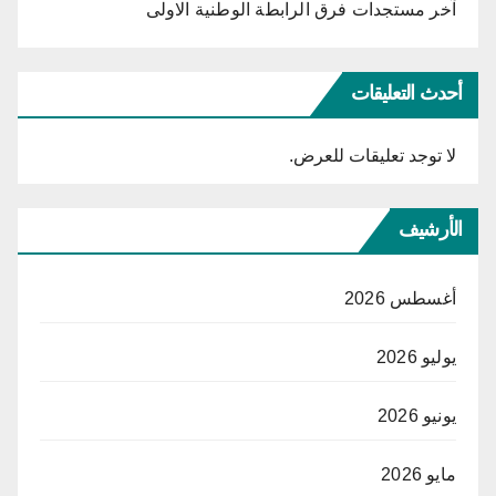
آخر مستجدات فرق الرابطة الوطنية الاولى
أحدث التعليقات
لا توجد تعليقات للعرض.
الأرشيف
أغسطس 2026
يوليو 2026
يونيو 2026
مايو 2026