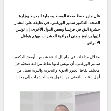
قال مدير حفظ صحة الوسط وحماية المحيط بوزارة
الصحة، الدكتور سمير الورغمي، في تعليقه على انتشار
حشرة البق في فرنسا وبعض الدول الأخرى، إن تونس
لديها برنامج وطني لمراقبة الحشرات ويهتم بنواقل
الأمراض.
…
وخلال مداخلته في ماتينال اذاعة شمس، أوضح الدكتور
سمير الورغمي، أن تونس لديها نقاط مراقبة صحيّة في
مختلف نقاط العبور الجوية والبحرية والبرية تعمل من
أجل التثبت للتوقي من دخول هذه الحشرات إلى بلادنا.