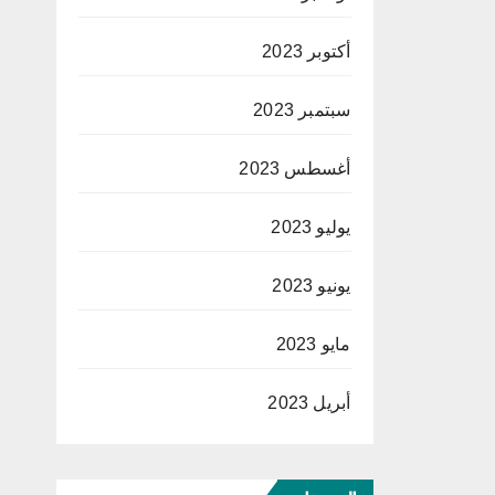
أكتوبر 2023
سبتمبر 2023
أغسطس 2023
يوليو 2023
يونيو 2023
مايو 2023
أبريل 2023