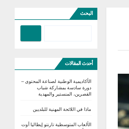
البحث
أحدث المقالات
الأكاديمية الوطنية لصناعة المحتوى –
دورة سادسة بمشاركة شباب
القصرين، المنستير والمهدية
ماذا في اللائحة المهنية للبلديين
الألعاب المتوسطية تارنتو إيطاليا أوت