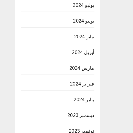
يوليو 2024
يونيو 2024
مايو 2024
أبريل 2024
مارس 2024
فبراير 2024
يناير 2024
ديسمبر 2023
نوفمبر 2023