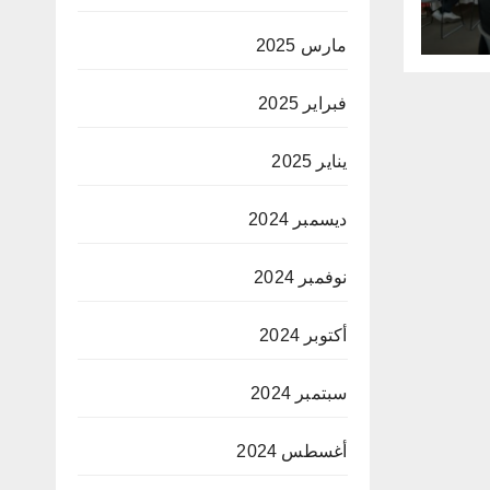
لق
ية
مارس 2025
فبراير 2025
يناير 2025
ديسمبر 2024
نوفمبر 2024
أكتوبر 2024
سبتمبر 2024
أغسطس 2024