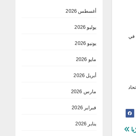
أغسطس 2026
يوليو 2026
ون عام 2017 من بورتو وشارك في 35 مباراة في
يونيو 2026
مايو 2026
أبريل 2026
حاد
مارس 2026
فبراير 2026
يناير 2026
با