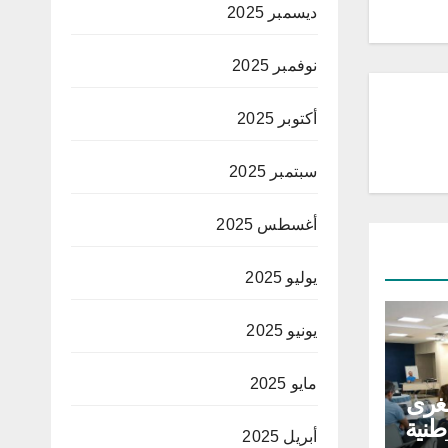
ديسمبر 2025
نوفمبر 2025
أكتوبر 2025
سبتمبر 2025
أغسطس 2025
يوليو 2025
يونيو 2025
مايو 2025
غرى
طنية
أبريل 2025