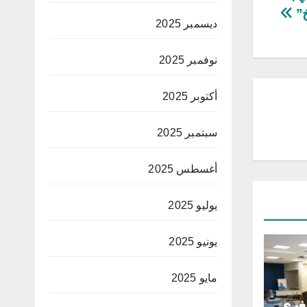
خ”
ديسمبر 2025
نوفمبر 2025
أكتوبر 2025
سبتمبر 2025
أغسطس 2025
يوليو 2025
يونيو 2025
مايو 2025
غرى