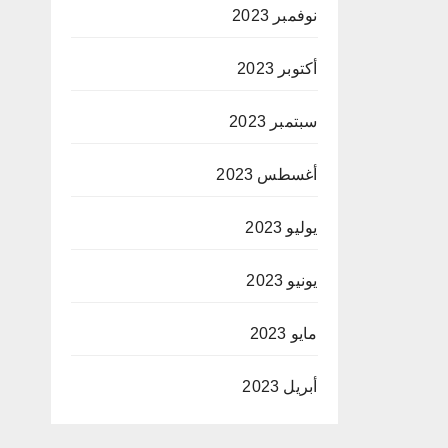
نوفمبر 2023
أكتوبر 2023
سبتمبر 2023
أغسطس 2023
يوليو 2023
يونيو 2023
مايو 2023
أبريل 2023