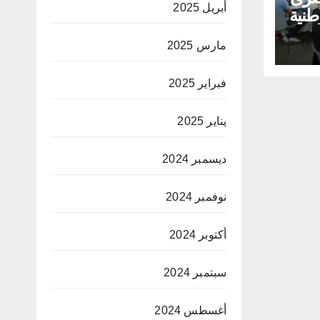
أبريل 2025
طنية
لق
مارس 2025
ية
فبراير 2025
يناير 2025
ديسمبر 2024
نوفمبر 2024
أكتوبر 2024
سبتمبر 2024
أغسطس 2024