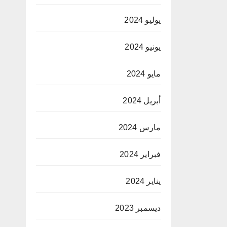
يوليو 2024
يونيو 2024
مايو 2024
أبريل 2024
مارس 2024
فبراير 2024
يناير 2024
ديسمبر 2023