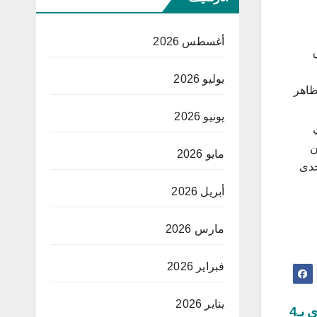
أغسطس 2026
يوليو 2026
ظاهر
يونيو 2026
ن
مايو 2026
حدى
أبريل 2026
مارس 2026
فبراير 2026
يناير 2026
كأس العالم: منتخب الولايات المتحدة يدكّ البارغواي بـ4