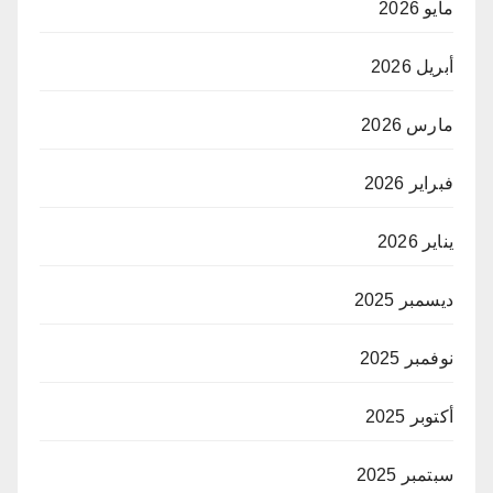
مايو 2026
أبريل 2026
مارس 2026
فبراير 2026
يناير 2026
ديسمبر 2025
نوفمبر 2025
أكتوبر 2025
سبتمبر 2025