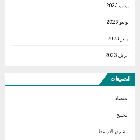
يوليو 2023
يونيو 2023
مايو 2023
أبريل 2023
التصنيفات
اقتصاد
الخليج
الشرق الاوسط