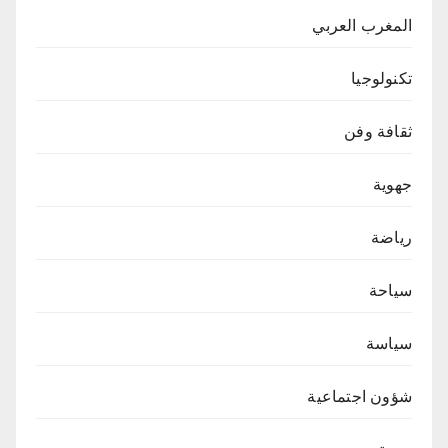
المغرب العربي
تكنولوجيا
ثقافة وفن
جهوية
رياضة
سياحة
سياسة
شؤون اجتماعية