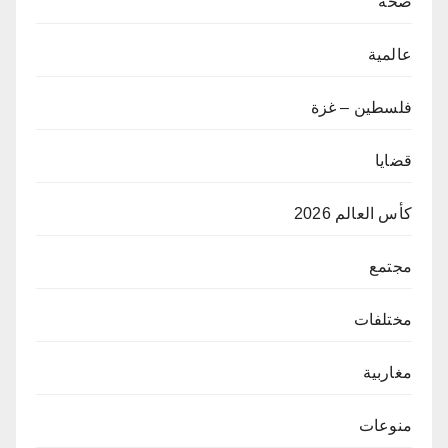
صحة
عالمية
فلسطين – غزة
قضايا
كأس العالم 2026
مجتمع
مختلفات
مغاربية
منوعات