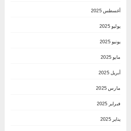
أغسطس 2025
يوليو 2025
يونيو 2025
مايو 2025
أبريل 2025
مارس 2025
فبراير 2025
يناير 2025