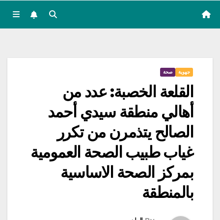
جهوية
صحة
القلعة الخصبة: عدد من
أهالي منطقة سيدي أحمد
الصالح يتذمرن من تكرر
غياب طبيب الصحة العمومية
بمركز الصحة الاساسية
بالمنطقة