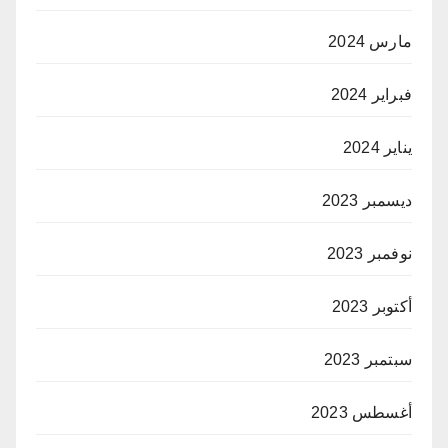
مارس 2024
فبراير 2024
يناير 2024
ديسمبر 2023
نوفمبر 2023
أكتوبر 2023
سبتمبر 2023
أغسطس 2023