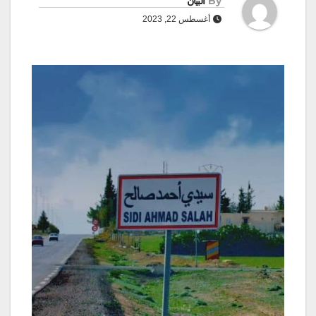
By
البيان
أغسطس 22, 2023