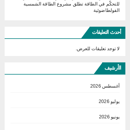
للتحكّم في الطاقة تطلق مشروع الطاقة الشمسية
الفولطاضوئية
أحدث التعليقات
لا توجد تعليقات للعرض.
الأرشيف
أغسطس 2026
يوليو 2026
يونيو 2026