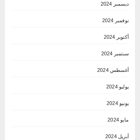
ديسمبر 2024
نوفمبر 2024
أكتوبر 2024
سبتمبر 2024
أغسطس 2024
يوليو 2024
يونيو 2024
مايو 2024
أبريل 2024