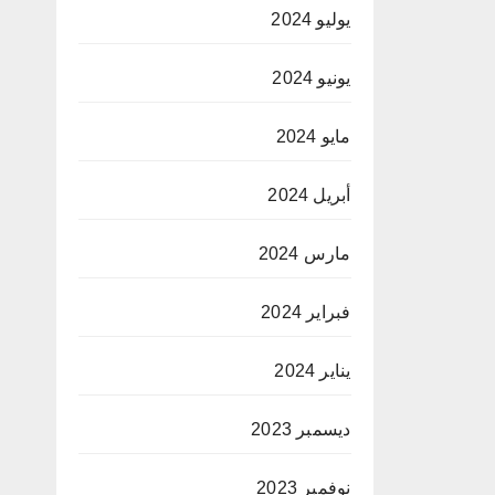
يوليو 2024
يونيو 2024
مايو 2024
أبريل 2024
مارس 2024
فبراير 2024
يناير 2024
ديسمبر 2023
نوفمبر 2023