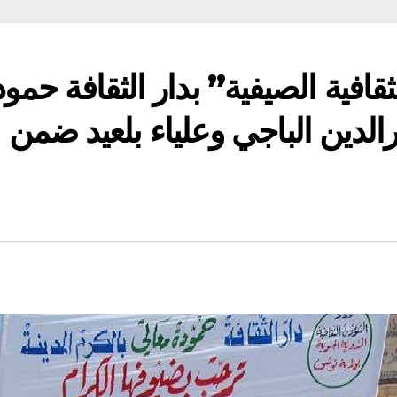
ثقافية الصيفية” بدار الثقافة حمو
رالدين الباجي وعلياء بلعيد ضمن