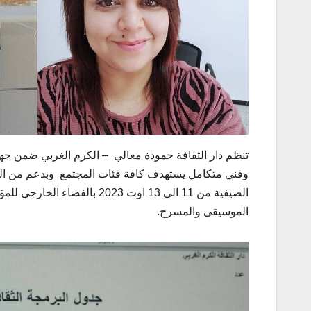
تنظم دار الثقافة حمودة معالي – الكرم الغربي ضمن جهد
وفني متكامل يستهدف كافة فئات المجتمع وبدعم من المندو
الصيفية من 11 الى 13 اوت 23
الموسيقى والمسرح.