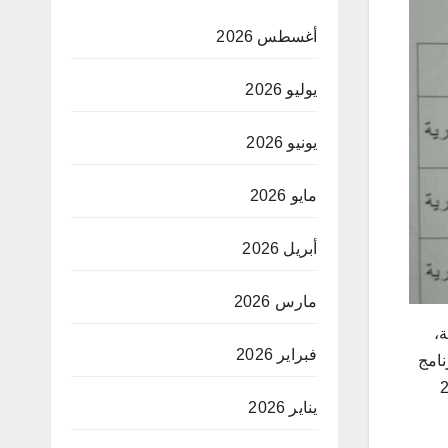
أغسطس 2026
يوليو 2026
يونيو 2026
مايو 2026
أبريل 2026
مارس 2026
ة،
فبراير 2026
برنامج
اني الموافق لـ12 اوت 2023
يناير 2026