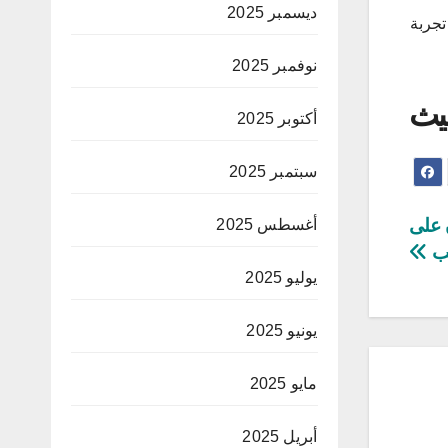
ديسمبر 2025
تجربة
نوفمبر 2025
يث
أكتوبر 2025
سبتمبر 2025
حقيقة إحالة 9 أعوان على
أغسطس 2025
يب
يوليو 2025
يونيو 2025
مايو 2025
أبريل 2025