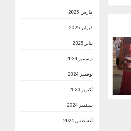
مارس 2025
فبراير 2025
يناير 2025
ديسمبر 2024
نوفمبر 2024
أكتوبر 2024
ساني
”
سبتمبر 2024
أغسطس 2024