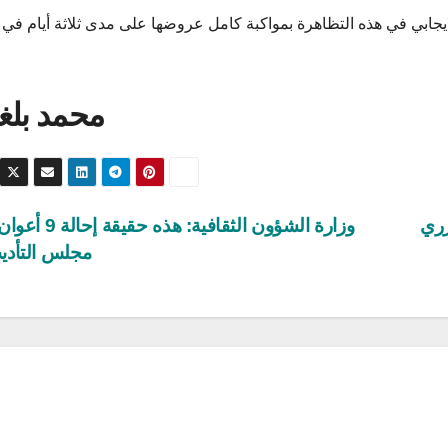
ايجابي في هذه التظاهرة بمواكبة كامل عروضها على مدى ثلاثة أيام في 
محمد بلغ
رري
وزارة الشؤون الثقافية: هذه 
مجلس التأد