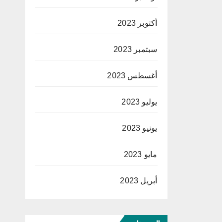
أكتوبر 2023
سبتمبر 2023
أغسطس 2023
يوليو 2023
يونيو 2023
مايو 2023
أبريل 2023