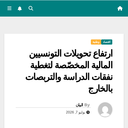
اقتصاد
وطنية
ارتفاع تحويلات التونسيين
المالية المخصّصة لتغطية
نفقات الدراسة والتربصات
بالخارج
By
البيان
يوليو 7, 2026