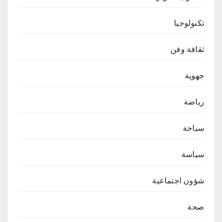
تكنولوجيا
ثقافة وفن
جهوية
رياضة
سياحة
سياسة
شؤون اجتماعية
صحة