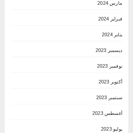
مارس 2024
فبراير 2024
يناير 2024
ديسمبر 2023
نوفمبر 2023
أكتوبر 2023
سبتمبر 2023
أغسطس 2023
يوليو 2023