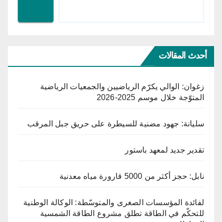
أحدث المقالات
زغوان: الوالي يكرّم الرياضيين والجمعيات الرياضية
المتوّجة خلال موسم 2025-2026
سليانة: جهود مضنية للسيطرة على حريق جبل المرقب
تقدير جديد لمعهد باستور
نابل: حجز أكثر من 5000 قارورة مياه معدنية
لفائدة المؤسسات الصغرى والمتوسّطة: الوكالة الوطنية
للتحكّم في الطاقة تطلق مشروع الطاقة الشمسية