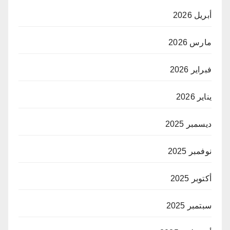
أبريل 2026
مارس 2026
فبراير 2026
يناير 2026
ديسمبر 2025
نوفمبر 2025
أكتوبر 2025
سبتمبر 2025