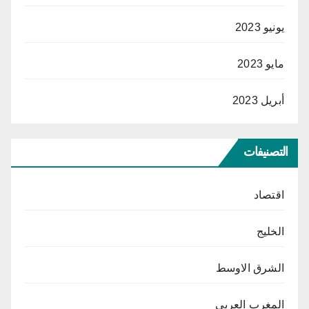
يونيو 2023
مايو 2023
أبريل 2023
التصنيفات
اقتصاد
الخليج
الشرق الاوسط
المغرب العربي