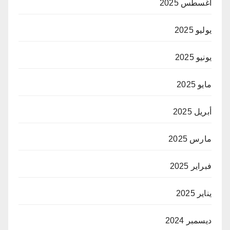
أغسطس 2025
يوليو 2025
يونيو 2025
مايو 2025
أبريل 2025
مارس 2025
فبراير 2025
يناير 2025
ديسمبر 2024