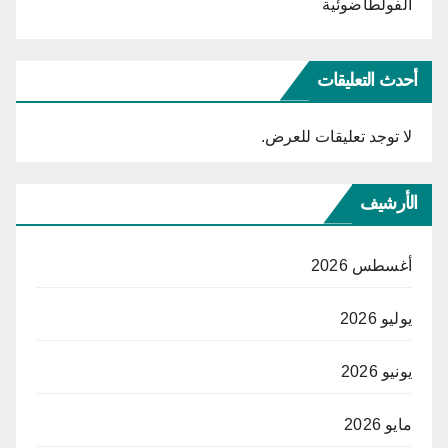
الفولطاضوئية
أحدث التعليقات
لا توجد تعليقات للعرض.
الأرشيف
أغسطس 2026
يوليو 2026
يونيو 2026
مايو 2026