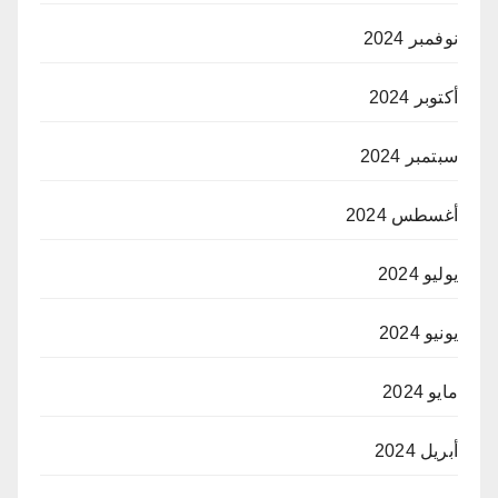
نوفمبر 2024
أكتوبر 2024
سبتمبر 2024
أغسطس 2024
يوليو 2024
يونيو 2024
مايو 2024
أبريل 2024