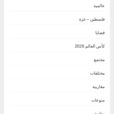
عالمية
فلسطين – غزة
قضايا
كأس العالم 2026
مجتمع
مختلفات
مغاربية
منوعات
وطنية