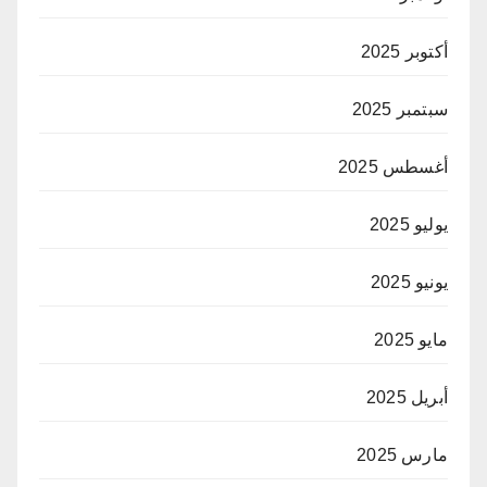
أكتوبر 2025
سبتمبر 2025
أغسطس 2025
يوليو 2025
يونيو 2025
مايو 2025
أبريل 2025
مارس 2025