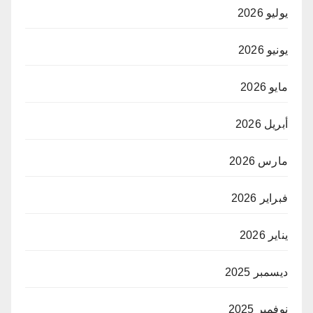
يوليو 2026
يونيو 2026
مايو 2026
أبريل 2026
مارس 2026
فبراير 2026
يناير 2026
ديسمبر 2025
نوفمبر 2025