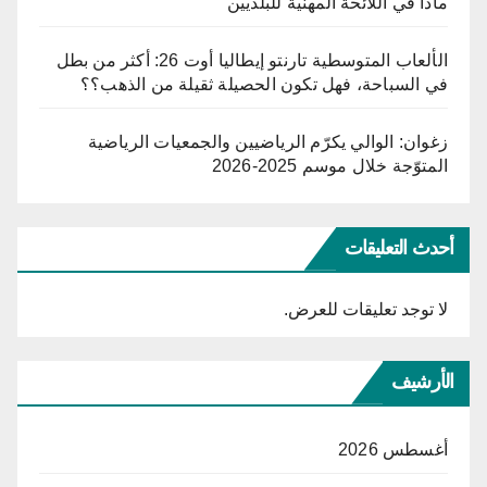
ماذا في اللائحة المهنية للبلديين
الألعاب المتوسطية تارنتو إيطاليا أوت 26: أكثر من بطل
في السباحة، فهل تكون الحصيلة ثقيلة من الذهب؟؟
زغوان: الوالي يكرّم الرياضيين والجمعيات الرياضية
المتوّجة خلال موسم 2025-2026
أحدث التعليقات
لا توجد تعليقات للعرض.
الأرشيف
أغسطس 2026