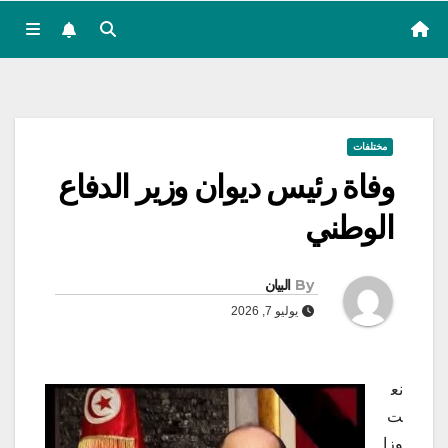
مختلفات
وفاة رئيس ديوان وزير الدفاع
الوطني
By
البيان
يوليو 7, 2026
نع
ت
وزا