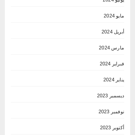
مايو 2024
أبريل 2024
مارس 2024
فبراير 2024
يناير 2024
ديسمبر 2023
نوفمبر 2023
أكتوبر 2023