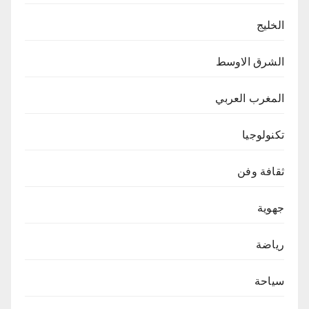
الخليج
الشرق الاوسط
المغرب العربي
تكنولوجيا
ثقافة وفن
جهوية
رياضة
سياحة