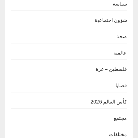
سياسة
شؤون اجتماعية
صحة
عالمية
فلسطين – غزة
قضايا
كأس العالم 2026
مجتمع
مختلفات