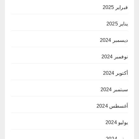
فبراير 2025
يناير 2025
ديسمبر 2024
نوفمبر 2024
أكتوبر 2024
سبتمبر 2024
أغسطس 2024
يوليو 2024
يونيو 2024