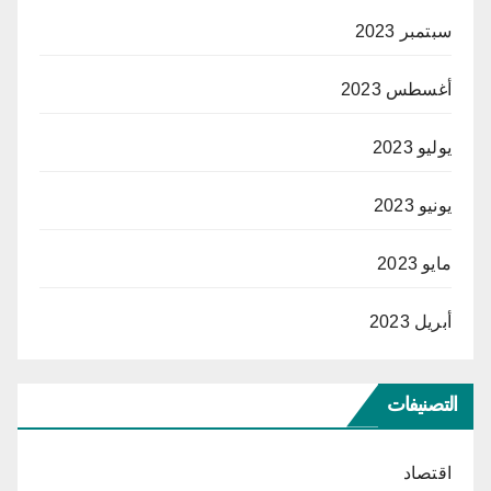
سبتمبر 2023
أغسطس 2023
يوليو 2023
يونيو 2023
مايو 2023
أبريل 2023
التصنيفات
اقتصاد