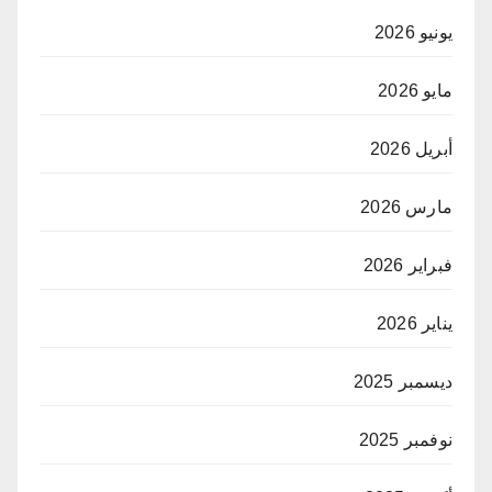
يونيو 2026
مايو 2026
أبريل 2026
مارس 2026
فبراير 2026
يناير 2026
ديسمبر 2025
نوفمبر 2025