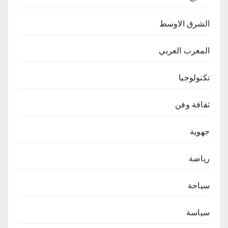
الشرق الاوسط
المغرب العربي
تكنولوجيا
ثقافة وفن
جهوية
رياضة
سياحة
سياسة