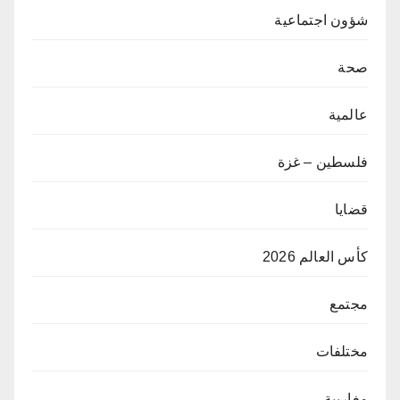
شؤون اجتماعية
صحة
عالمية
فلسطين – غزة
قضايا
كأس العالم 2026
مجتمع
مختلفات
مغاربية