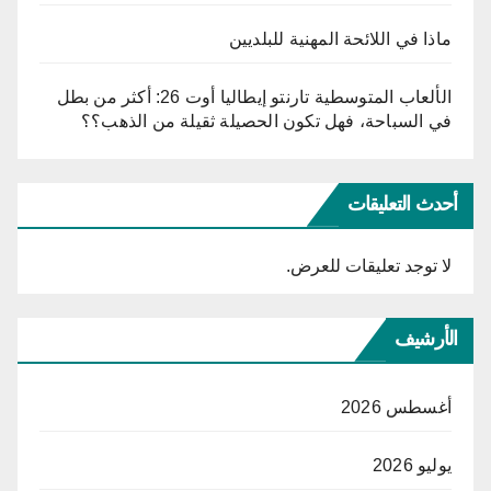
ماذا في اللائحة المهنية للبلديين
الألعاب المتوسطية تارنتو إيطاليا أوت 26: أكثر من بطل
في السباحة، فهل تكون الحصيلة ثقيلة من الذهب؟؟
أحدث التعليقات
لا توجد تعليقات للعرض.
الأرشيف
أغسطس 2026
يوليو 2026