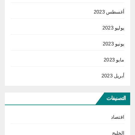
أغسطس 2023
يوليو 2023
يونيو 2023
مايو 2023
أبريل 2023
التصنيفات
اقتصاد
الخليج