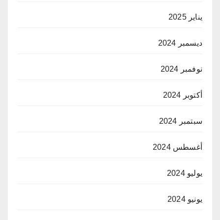
يناير 2025
ديسمبر 2024
نوفمبر 2024
أكتوبر 2024
سبتمبر 2024
أغسطس 2024
يوليو 2024
يونيو 2024