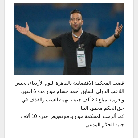
قضت المحكمة الاقتصادية بالقاهرة اليوم الأربعاء، بحبس
اللاعب الدولي السابق أحمد حسام ميدو مدة 6 أشهر،
وتغريمه مبلغ 20 ألف جنيه، بتهمة السب والقذف في
حق الحكم محمود البنا.
كما ألزمت المحكمة ميدو بدفع تعويض قدره 10 آلاف
جنيه للحكَم المدعي.