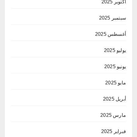
أكتوبر 2025
سبتمبر 2025
أغسطس 2025
يوليو 2025
يونيو 2025
مايو 2025
أبريل 2025
مارس 2025
فبراير 2025