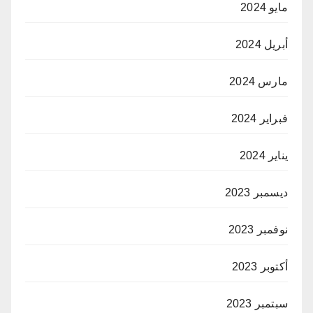
مايو 2024
أبريل 2024
مارس 2024
فبراير 2024
يناير 2024
ديسمبر 2023
نوفمبر 2023
أكتوبر 2023
سبتمبر 2023