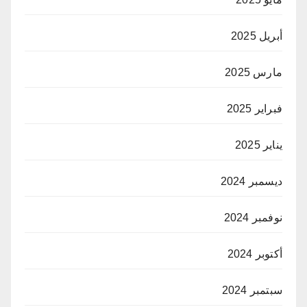
أبريل 2025
مارس 2025
فبراير 2025
يناير 2025
ديسمبر 2024
نوفمبر 2024
أكتوبر 2024
سبتمبر 2024