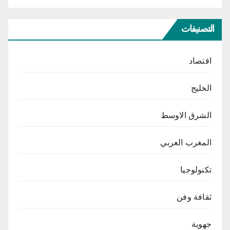
التصنيفات
اقتصاد
الخليج
الشرق الاوسط
المغرب العربي
تكنولوجيا
ثقافة وفن
جهوية