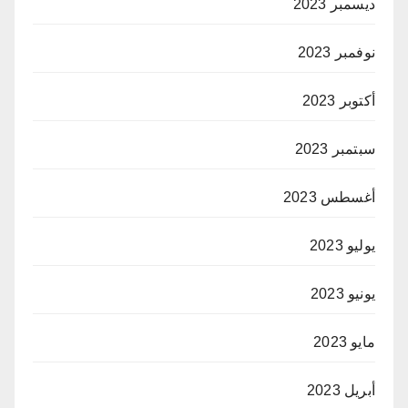
ديسمبر 2023
نوفمبر 2023
أكتوبر 2023
سبتمبر 2023
أغسطس 2023
يوليو 2023
يونيو 2023
مايو 2023
أبريل 2023