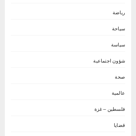
رياضة
سياحة
سياسة
شؤون اجتماعية
صحة
عالمية
فلسطين – غزة
قضايا