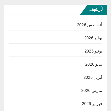
الأرشيف
أغسطس 2026
يوليو 2026
يونيو 2026
مايو 2026
أبريل 2026
مارس 2026
فبراير 2026