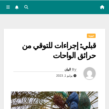
جهوية
قبلي: إجراءات للتوقي من
حرائق الواحات
By
البيان
يوليو 1, 2023