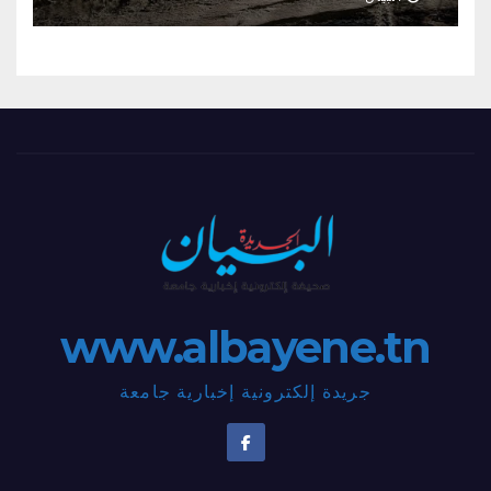
www.albayene.tn
جريدة إلكترونية إخبارية جامعة