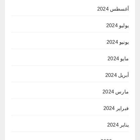
أغسطس 2024
يوليو 2024
يونيو 2024
مايو 2024
أبريل 2024
مارس 2024
فبراير 2024
يناير 2024