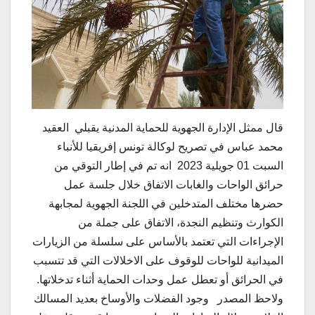
قال ممثل الإدارة الجهوية للحماية المدنية يقبلي العقيد
محمد عباس في تصريح لوكالة تونس إفريقيا للأنباء
السبت 01 جويلية 2023 انه تم في إطار التوقي من
حرائق الواحات والغابات الاتفاق خلال جلسة عمل
حضرها مختلف المتدخلين في اللجنة الجهوية لمجابهة
الكوارث وتنظيم النجدة، الاتفاق على جملة من
الإجراءات التي تعتمد بالأساس على سلسلة من الزيارات
الميدانية للواحات للوقوف على الاخلالات التي قد تتسبب
في الحرائق أو تعطل عمل وحدات الحماية أثناء تدخلاتها.
ولاحظ المصدر وجود الفضلات والأوساخ بعديد المسالك