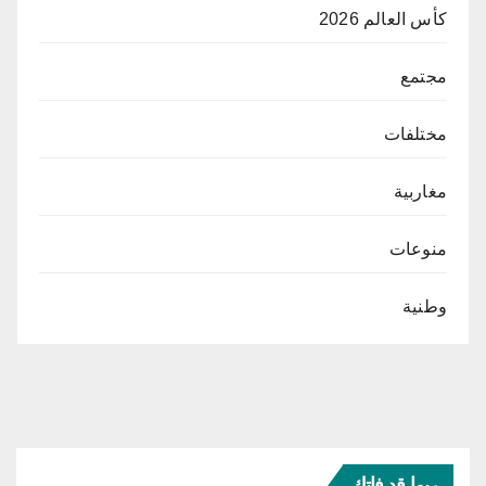
كأس العالم 2026
مجتمع
مختلفات
مغاربية
منوعات
وطنية
ربما قد فاتك