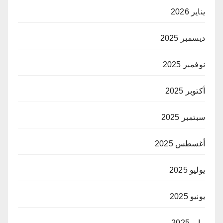
يناير 2026
ديسمبر 2025
نوفمبر 2025
أكتوبر 2025
سبتمبر 2025
أغسطس 2025
يوليو 2025
يونيو 2025
مايو 2025