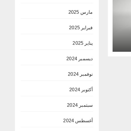
مارس 2025
فبراير 2025
يناير 2025
اد
ديسمبر 2024
نوفمبر 2024
أكتوبر 2024
سبتمبر 2024
أغسطس 2024