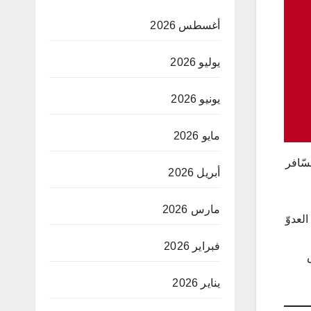
أغسطس 2026
يوليو 2026
يونيو 2026
مايو 2026
 هذا اليوم 13 جوان 2025، والاعتداء السّافر
أبريل 2026
مارس 2026
لعدوّ
فبراير 2026
يناير 2026