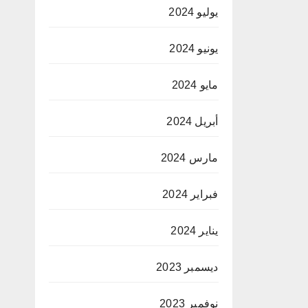
يوليو 2024
يونيو 2024
مايو 2024
أبريل 2024
مارس 2024
فبراير 2024
يناير 2024
ديسمبر 2023
نوفمبر 2023