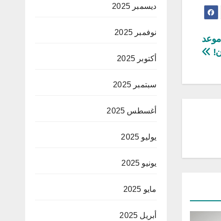
ديسمبر 2025
نوفمبر 2025
موعد
ن!
أكتوبر 2025
سبتمبر 2025
أغسطس 2025
يوليو 2025
يونيو 2025
مايو 2025
أبريل 2025