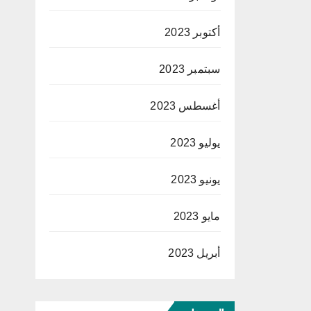
أكتوبر 2023
سبتمبر 2023
أغسطس 2023
يوليو 2023
يونيو 2023
مايو 2023
أبريل 2023