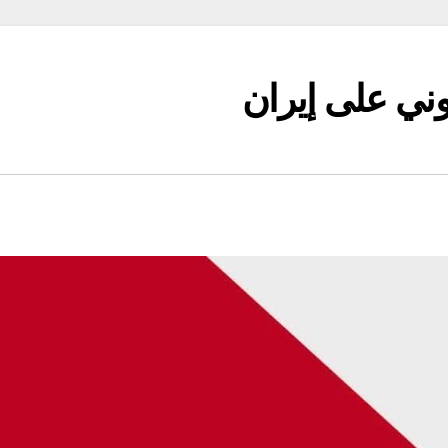
وني على إيران