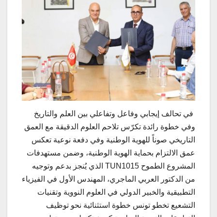
في تحالف إيجابي وفاعل وتفاعلي بين العلم والتاريخ
وفي خطوة رائدة تكرّس تلاحم العلوم الدقيقة مع العمق
التاريخي صوناً للهوية الوطنية وفي دفعة نوعية تعكس
عمق الالتزام بحماية الهوية الوطنية، وضمن مستهدفات
المشروع الطموح TUN1015 الذي يُنجز بدعم وتوجيه
من الدكتور العربي الماجري، المهندس الأول في الفيزياء
التطبيقية والخبير الدولي في العلوم النووية وتقنيات
التشعيع تخطو تونس خطوة استثنائية نحو توظيف