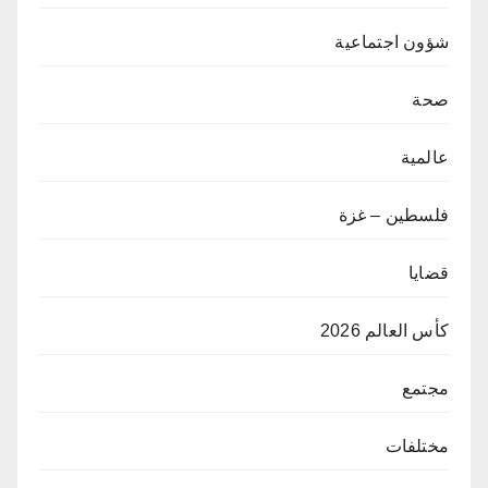
شؤون اجتماعية
صحة
عالمية
فلسطين – غزة
قضايا
كأس العالم 2026
مجتمع
مختلفات