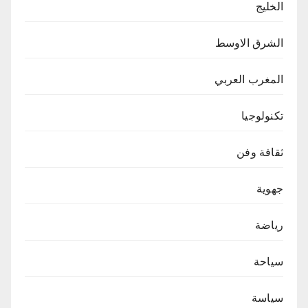
الخليج
الشرق الاوسط
المغرب العربي
تكنولوجيا
ثقافة وفن
جهوية
رياضة
سياحة
سياسة