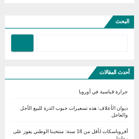
البحث
أحدث المقالات
حرارة قياسية في أوروبا
ديوان الأعلاف: هذه تسعيرات حبوب الذرة للبيع الآجل
والعاجل
أفروباسكات لأقل من 18 سنة: منتخبنا الوطني يفوز على
رواندا