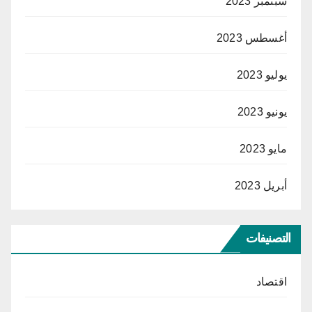
سبتمبر 2023
أغسطس 2023
يوليو 2023
يونيو 2023
مايو 2023
أبريل 2023
التصنيفات
اقتصاد