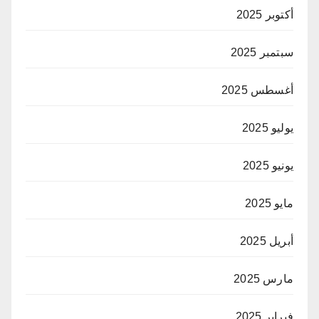
أكتوبر 2025
سبتمبر 2025
أغسطس 2025
يوليو 2025
يونيو 2025
مايو 2025
أبريل 2025
مارس 2025
فبراير 2025