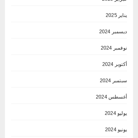
يناير 2025
ديسمبر 2024
نوفمبر 2024
أكتوبر 2024
سبتمبر 2024
أغسطس 2024
يوليو 2024
يونيو 2024