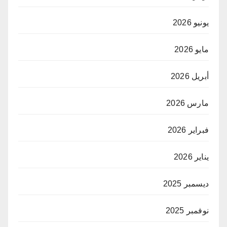
يونيو 2026
مايو 2026
أبريل 2026
مارس 2026
فبراير 2026
يناير 2026
ديسمبر 2025
نوفمبر 2025