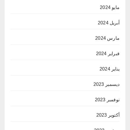
مايو 2024
أبريل 2024
مارس 2024
فبراير 2024
يناير 2024
ديسمبر 2023
نوفمبر 2023
أكتوبر 2023