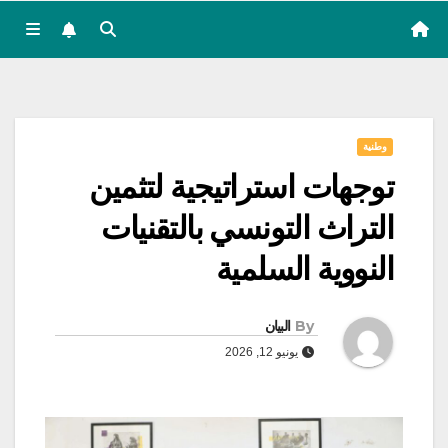
وطنية
توجهات استراتيجية لتثمين
التراث التونسي بالتقنيات
النووية السلمية
By
البيان
يونيو 12, 2026